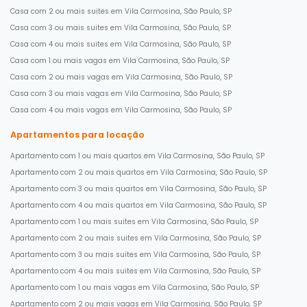
Casa com 2 ou mais suites em Vila Carmosina, São Paulo, SP
Casa com 3 ou mais suites em Vila Carmosina, São Paulo, SP
Casa com 4 ou mais suites em Vila Carmosina, São Paulo, SP
Casa com 1 ou mais vagas em Vila Carmosina, São Paulo, SP
Casa com 2 ou mais vagas em Vila Carmosina, São Paulo, SP
Casa com 3 ou mais vagas em Vila Carmosina, São Paulo, SP
Casa com 4 ou mais vagas em Vila Carmosina, São Paulo, SP
Apartamentos para locação
Apartamento com 1 ou mais quartos em Vila Carmosina, São Paulo, SP
Apartamento com 2 ou mais quartos em Vila Carmosina, São Paulo, SP
Apartamento com 3 ou mais quartos em Vila Carmosina, São Paulo, SP
Apartamento com 4 ou mais quartos em Vila Carmosina, São Paulo, SP
Apartamento com 1 ou mais suites em Vila Carmosina, São Paulo, SP
Apartamento com 2 ou mais suites em Vila Carmosina, São Paulo, SP
Apartamento com 3 ou mais suites em Vila Carmosina, São Paulo, SP
Apartamento com 4 ou mais suites em Vila Carmosina, São Paulo, SP
Apartamento com 1 ou mais vagas em Vila Carmosina, São Paulo, SP
Apartamento com 2 ou mais vagas em Vila Carmosina, São Paulo, SP