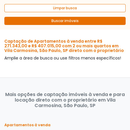
Limpar busca
Buscar imóveis
Captação de Apartamentos à venda entre R$
271.343,00 e R$ 407.015,00 com 2 ou mais quartos em
Vila Carmosina, São Paulo, SP direto com o proprietário
Amplie a área de busca ou use filtros menos específicos!
Mais opções de captação imóveis à venda e para
locação direto com o proprietário em Vila
Carmosina, São Paulo, SP
Apartamentos à venda