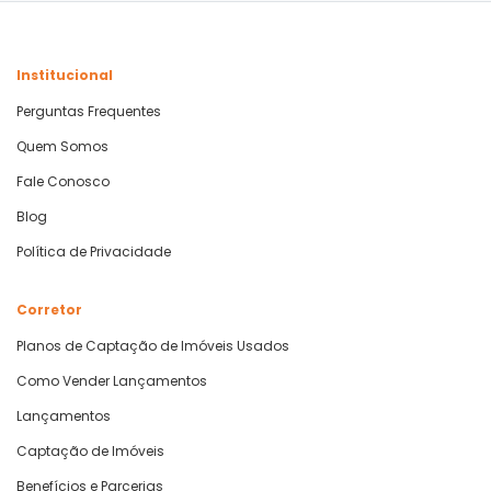
Institucional
Perguntas Frequentes
Quem Somos
Fale Conosco
Blog
Política de Privacidade
Corretor
Planos de Captação de Imóveis Usados
Como Vender Lançamentos
Lançamentos
Captação de Imóveis
Benefícios e Parcerias