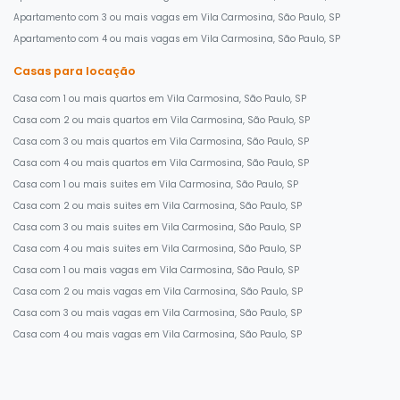
Apartamento com 3 ou mais vagas em Vila Carmosina, São Paulo, SP
Apartamento com 4 ou mais vagas em Vila Carmosina, São Paulo, SP
Casas para locação
Casa com 1 ou mais quartos em Vila Carmosina, São Paulo, SP
Casa com 2 ou mais quartos em Vila Carmosina, São Paulo, SP
Casa com 3 ou mais quartos em Vila Carmosina, São Paulo, SP
Casa com 4 ou mais quartos em Vila Carmosina, São Paulo, SP
Casa com 1 ou mais suites em Vila Carmosina, São Paulo, SP
Casa com 2 ou mais suites em Vila Carmosina, São Paulo, SP
Casa com 3 ou mais suites em Vila Carmosina, São Paulo, SP
Casa com 4 ou mais suites em Vila Carmosina, São Paulo, SP
Casa com 1 ou mais vagas em Vila Carmosina, São Paulo, SP
Casa com 2 ou mais vagas em Vila Carmosina, São Paulo, SP
Casa com 3 ou mais vagas em Vila Carmosina, São Paulo, SP
Casa com 4 ou mais vagas em Vila Carmosina, São Paulo, SP