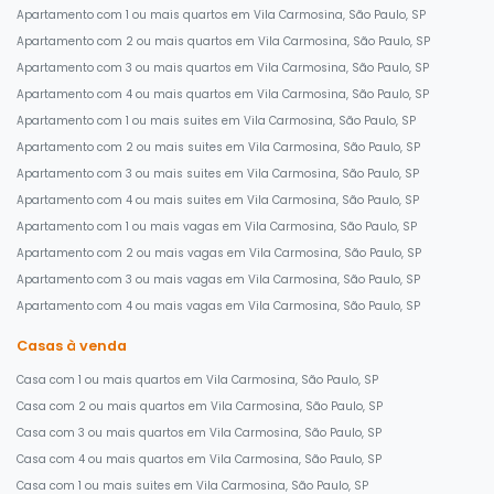
Apartamento com 1 ou mais quartos em Vila Carmosina, São Paulo, SP
Apartamento com 2 ou mais quartos em Vila Carmosina, São Paulo, SP
Apartamento com 3 ou mais quartos em Vila Carmosina, São Paulo, SP
Apartamento com 4 ou mais quartos em Vila Carmosina, São Paulo, SP
Apartamento com 1 ou mais suites em Vila Carmosina, São Paulo, SP
Apartamento com 2 ou mais suites em Vila Carmosina, São Paulo, SP
Apartamento com 3 ou mais suites em Vila Carmosina, São Paulo, SP
Apartamento com 4 ou mais suites em Vila Carmosina, São Paulo, SP
Apartamento com 1 ou mais vagas em Vila Carmosina, São Paulo, SP
Apartamento com 2 ou mais vagas em Vila Carmosina, São Paulo, SP
Apartamento com 3 ou mais vagas em Vila Carmosina, São Paulo, SP
Apartamento com 4 ou mais vagas em Vila Carmosina, São Paulo, SP
Casas à venda
Casa com 1 ou mais quartos em Vila Carmosina, São Paulo, SP
Casa com 2 ou mais quartos em Vila Carmosina, São Paulo, SP
Casa com 3 ou mais quartos em Vila Carmosina, São Paulo, SP
Casa com 4 ou mais quartos em Vila Carmosina, São Paulo, SP
Casa com 1 ou mais suites em Vila Carmosina, São Paulo, SP