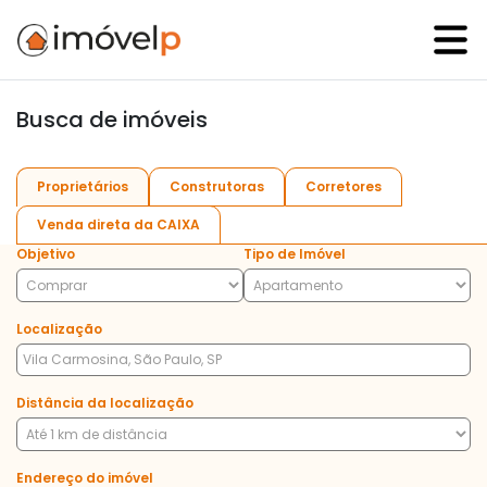
Busca de imóveis
Proprietários
Construtoras
Corretores
Venda direta da CAIXA
Objetivo
Tipo de Imóvel
Localização
Distância da localização
Endereço do imóvel