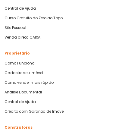
Central de Ajuda
Curso Gratuito do Zero ao Topo
Site Pessoal
Venda direta CAIXA
Proprietário
Como Funciona
Cadastre seu Imóvel
Como vender mais rápido
Análise Documental
Central de Ajuda
Crédito com Garantia de Imóvel
Construtoras