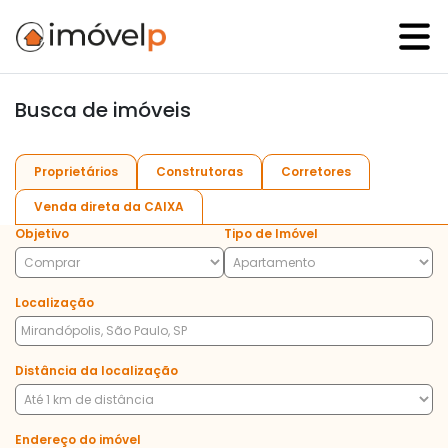
Busca de imóveis
Proprietários
Construtoras
Corretores
Venda direta da CAIXA
Objetivo
Tipo de Imóvel
Localização
Distância da localização
Endereço do imóvel