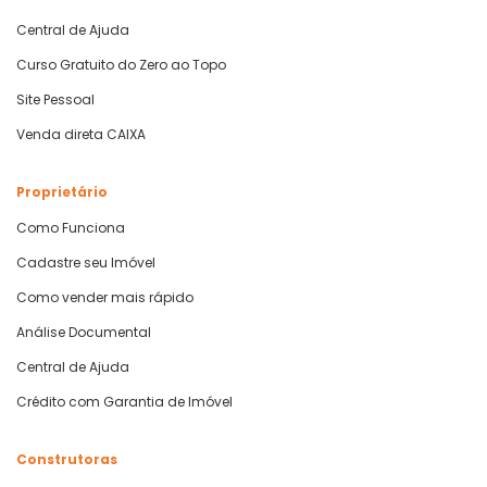
Central de Ajuda
Curso Gratuito do Zero ao Topo
Site Pessoal
Venda direta CAIXA
Proprietário
Como Funciona
Cadastre seu Imóvel
Como vender mais rápido
Análise Documental
Central de Ajuda
Crédito com Garantia de Imóvel
Construtoras