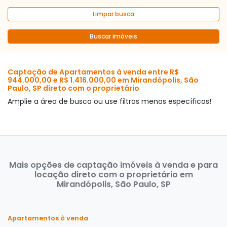
Limpar busca
Buscar imóveis
Captação de Apartamentos à venda entre R$
944.000,00 e R$ 1.416.000,00 em Mirandópolis, São
Paulo, SP direto com o proprietário
Amplie a área de busca ou use filtros menos específicos!
Mais opções de captação imóveis à venda e para
locação direto com o proprietário em
Mirandópolis, São Paulo, SP
Apartamentos à venda