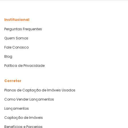
Institucional
Perguntas Frequentes
Quem Somos
Fale Conosco
Blog
Política de Privacidade
Corretor
Planos de Captação de Imóveis Usados
Como Vender Lançamentos
Lançamentos
Captação de Imóveis
Benefícios e Parcerias