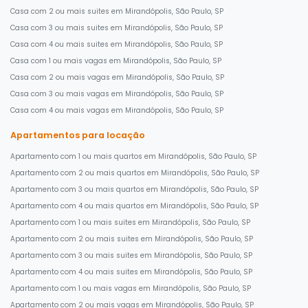
Casa com 2 ou mais suites em Mirandópolis, São Paulo, SP
Casa com 3 ou mais suites em Mirandópolis, São Paulo, SP
Casa com 4 ou mais suites em Mirandópolis, São Paulo, SP
Casa com 1 ou mais vagas em Mirandópolis, São Paulo, SP
Casa com 2 ou mais vagas em Mirandópolis, São Paulo, SP
Casa com 3 ou mais vagas em Mirandópolis, São Paulo, SP
Casa com 4 ou mais vagas em Mirandópolis, São Paulo, SP
Apartamentos para locação
Apartamento com 1 ou mais quartos em Mirandópolis, São Paulo, SP
Apartamento com 2 ou mais quartos em Mirandópolis, São Paulo, SP
Apartamento com 3 ou mais quartos em Mirandópolis, São Paulo, SP
Apartamento com 4 ou mais quartos em Mirandópolis, São Paulo, SP
Apartamento com 1 ou mais suites em Mirandópolis, São Paulo, SP
Apartamento com 2 ou mais suites em Mirandópolis, São Paulo, SP
Apartamento com 3 ou mais suites em Mirandópolis, São Paulo, SP
Apartamento com 4 ou mais suites em Mirandópolis, São Paulo, SP
Apartamento com 1 ou mais vagas em Mirandópolis, São Paulo, SP
Apartamento com 2 ou mais vagas em Mirandópolis, São Paulo, SP