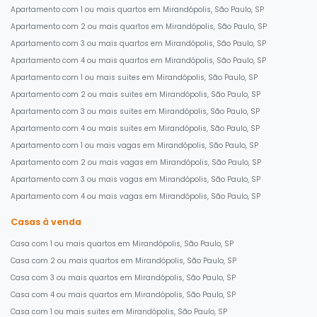
Apartamento com 1 ou mais quartos em Mirandópolis, São Paulo, SP
Apartamento com 2 ou mais quartos em Mirandópolis, São Paulo, SP
Apartamento com 3 ou mais quartos em Mirandópolis, São Paulo, SP
Apartamento com 4 ou mais quartos em Mirandópolis, São Paulo, SP
Apartamento com 1 ou mais suites em Mirandópolis, São Paulo, SP
Apartamento com 2 ou mais suites em Mirandópolis, São Paulo, SP
Apartamento com 3 ou mais suites em Mirandópolis, São Paulo, SP
Apartamento com 4 ou mais suites em Mirandópolis, São Paulo, SP
Apartamento com 1 ou mais vagas em Mirandópolis, São Paulo, SP
Apartamento com 2 ou mais vagas em Mirandópolis, São Paulo, SP
Apartamento com 3 ou mais vagas em Mirandópolis, São Paulo, SP
Apartamento com 4 ou mais vagas em Mirandópolis, São Paulo, SP
Casas à venda
Casa com 1 ou mais quartos em Mirandópolis, São Paulo, SP
Casa com 2 ou mais quartos em Mirandópolis, São Paulo, SP
Casa com 3 ou mais quartos em Mirandópolis, São Paulo, SP
Casa com 4 ou mais quartos em Mirandópolis, São Paulo, SP
Casa com 1 ou mais suites em Mirandópolis, São Paulo, SP