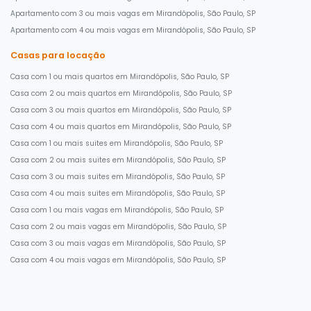
Apartamento com 3 ou mais vagas em Mirandópolis, São Paulo, SP
Apartamento com 4 ou mais vagas em Mirandópolis, São Paulo, SP
Casas para locação
Casa com 1 ou mais quartos em Mirandópolis, São Paulo, SP
Casa com 2 ou mais quartos em Mirandópolis, São Paulo, SP
Casa com 3 ou mais quartos em Mirandópolis, São Paulo, SP
Casa com 4 ou mais quartos em Mirandópolis, São Paulo, SP
Casa com 1 ou mais suites em Mirandópolis, São Paulo, SP
Casa com 2 ou mais suites em Mirandópolis, São Paulo, SP
Casa com 3 ou mais suites em Mirandópolis, São Paulo, SP
Casa com 4 ou mais suites em Mirandópolis, São Paulo, SP
Casa com 1 ou mais vagas em Mirandópolis, São Paulo, SP
Casa com 2 ou mais vagas em Mirandópolis, São Paulo, SP
Casa com 3 ou mais vagas em Mirandópolis, São Paulo, SP
Casa com 4 ou mais vagas em Mirandópolis, São Paulo, SP