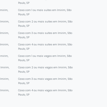
Paulo, SP
Imirim,
Casa com 1 ou mais suites em Imirim, São
Paulo, SP
Imirim,
Casa com 2 ou mais suites em Imirim, São
Paulo, SP
Imirim,
Casa com 3 ou mais suites em Imirim, São
Paulo, SP
Imirim,
Casa com 4 ou mais suites em Imirim, São
Paulo, SP
Imirim,
Casa com 1 ou mais vagas em Imirim, São
Paulo, SP
Imirim,
Casa com 2 ou mais vagas em Imirim, São
Paulo, SP
Imirim,
Casa com 3 ou mais vagas em Imirim, São
Paulo, SP
Imirim,
Casa com 4 ou mais vagas em Imirim, São
Paulo, SP