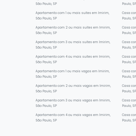
São Paulo, SP
Paulo, S
Apartamento com 1 ou mais suites em Imirim,
Casa com
São Paulo, SP
Paulo, S
Apartamento com 2 ou mais suites em Imirim,
Casa com
São Paulo, SP
Paulo, S
Apartamento com 3 ou mais suites em Imirim,
Casa com
São Paulo, SP
Paulo, S
Apartamento com 4 ou mais suites em Imirim,
Casa com
São Paulo, SP
Paulo, S
Apartamento com 1 ou mais vagas em Imirim,
Casa com
São Paulo, SP
Paulo, S
Apartamento com 2 ou mais vagas em Imirim,
Casa co
São Paulo, SP
Paulo, S
Apartamento com 3 ou mais vagas em Imirim,
Casa co
São Paulo, SP
Paulo, S
Apartamento com 4 ou mais vagas em Imirim,
Casa co
São Paulo, SP
Paulo, S