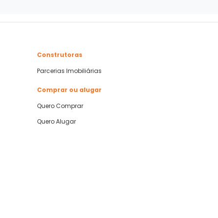
Construtoras
Parcerias Imobiliárias
Comprar ou alugar
Quero Comprar
Quero Alugar