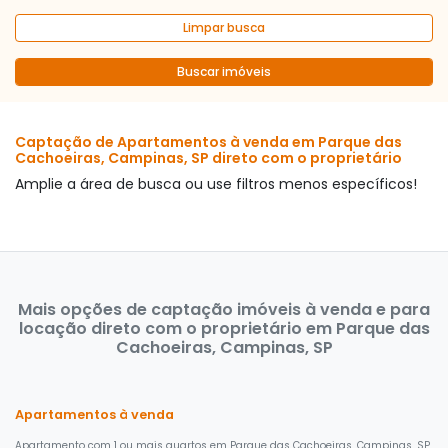
Limpar busca
Buscar imóveis
Captação de Apartamentos à venda em Parque das
Cachoeiras, Campinas, SP direto com o proprietário
Amplie a área de busca ou use filtros menos específicos!
Mais opções de captação imóveis à venda e para
locação direto com o proprietário em Parque das
Cachoeiras, Campinas, SP
Apartamentos à venda
Apartamento com 1 ou mais quartos em Parque das Cachoeiras, Campinas, SP