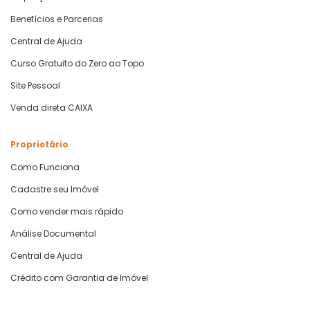
Benefícios e Parcerias
Central de Ajuda
Curso Gratuito do Zero ao Topo
Site Pessoal
Venda direta CAIXA
Proprietário
Como Funciona
Cadastre seu Imóvel
Como vender mais rápido
Análise Documental
Central de Ajuda
Crédito com Garantia de Imóvel