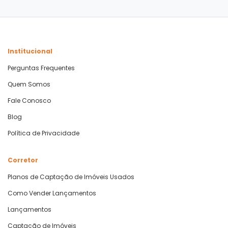
Institucional
Perguntas Frequentes
Quem Somos
Fale Conosco
Blog
Política de Privacidade
Corretor
Planos de Captação de Imóveis Usados
Como Vender Lançamentos
Lançamentos
Captação de Imóveis