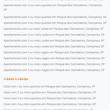
Apartamento com 2 ou mais quartos em Parque das Cachoeiras, Campinas,
SP
Apartamento com 3 ou mais quartos em Parque das Cachoeiras, Campinas, SP
Apartamento com 4 ou mais quartos em Parque das Cachoeiras, Campinas, SP
Apartamento com 1 ou mais suites em Parque das Cachoeiras, Campinas, SP
Apartamento com 2 ou mais suites em Parque das Cachoeiras, Campinas, SP
Apartamento com 3 ou mais suites em Parque das Cachoeiras, Campinas, SP
Apartamento com 4 ou mais suites em Parque das Cachoeiras, Campinas, SP
Apartamento com 1 ou mais vagas em Parque das Cachoeiras, Campinas, SP
Apartamento com 2 ou mais vagas em Parque das Cachoeiras, Campinas, SP
Apartamento com 3 ou mais vagas em Parque das Cachoeiras, Campinas, SP
Apartamento com 4 ou mais vagas em Parque das Cachoeiras, Campinas, SP
Casas à venda
Casa com 1 ou mais quartos em Parque das Cachoeiras, Campinas, SP
Casa com 2 ou mais quartos em Parque das Cachoeiras, Campinas, SP
Casa com 3 ou mais quartos em Parque das Cachoeiras, Campinas, SP
Casa com 4 ou mais quartos em Parque das Cachoeiras, Campinas, SP