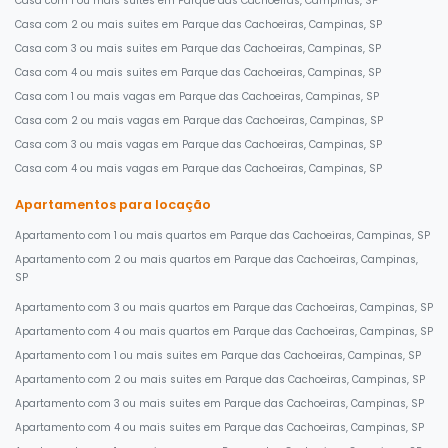
Casa com 1 ou mais suites em Parque das Cachoeiras, Campinas, SP
Casa com 2 ou mais suites em Parque das Cachoeiras, Campinas, SP
Casa com 3 ou mais suites em Parque das Cachoeiras, Campinas, SP
Casa com 4 ou mais suites em Parque das Cachoeiras, Campinas, SP
Casa com 1 ou mais vagas em Parque das Cachoeiras, Campinas, SP
Casa com 2 ou mais vagas em Parque das Cachoeiras, Campinas, SP
Casa com 3 ou mais vagas em Parque das Cachoeiras, Campinas, SP
Casa com 4 ou mais vagas em Parque das Cachoeiras, Campinas, SP
Apartamentos para locação
Apartamento com 1 ou mais quartos em Parque das Cachoeiras, Campinas, SP
Apartamento com 2 ou mais quartos em Parque das Cachoeiras, Campinas,
SP
Apartamento com 3 ou mais quartos em Parque das Cachoeiras, Campinas, SP
Apartamento com 4 ou mais quartos em Parque das Cachoeiras, Campinas, SP
Apartamento com 1 ou mais suites em Parque das Cachoeiras, Campinas, SP
Apartamento com 2 ou mais suites em Parque das Cachoeiras, Campinas, SP
Apartamento com 3 ou mais suites em Parque das Cachoeiras, Campinas, SP
Apartamento com 4 ou mais suites em Parque das Cachoeiras, Campinas, SP