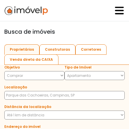
Busca de imóveis
Proprietários
Construtoras
Corretores
Venda direta da CAIXA
Objetivo
Tipo de Imóvel
Localização
Distância da localização
Endereço do imóvel