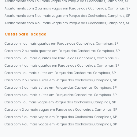
Apartamento com 1 ou mais vagas em Parque das Cachoeiras, Campinas, SP
Apartamento com 2 ou mais vagas em Parque das Cachoeiras, Campinas, SP
Apartamento com 3 ou mais vagas em Parque das Cachoeiras, Campinas, SP
Apartamento com 4 ou mais vagas em Parque das Cachoeiras, Campinas, SP
Casas para locação
Casa com 1 ou mais quartos em Parque das Cachoeiras, Campinas, SP
Casa com 2 ou mais quartos em Parque das Cachoeiras, Campinas, SP
Casa com 3 ou mais quartos em Parque das Cachoeiras, Campinas, SP
Casa com 4 ou mais quartos em Parque das Cachoeiras, Campinas, SP
Casa com 1 ou mais suites em Parque das Cachoeiras, Campinas, SP
Casa com 2 ou mais suites em Parque das Cachoeiras, Campinas, SP
Casa com 3 ou mais suites em Parque das Cachoeiras, Campinas, SP
Casa com 4 ou mais suites em Parque das Cachoeiras, Campinas, SP
Casa com 1 ou mais vagas em Parque das Cachoeiras, Campinas, SP
Casa com 2 ou mais vagas em Parque das Cachoeiras, Campinas, SP
Casa com 3 ou mais vagas em Parque das Cachoeiras, Campinas, SP
Casa com 4 ou mais vagas em Parque das Cachoeiras, Campinas, SP