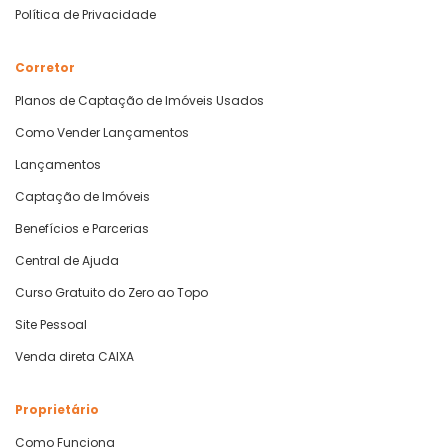
Política de Privacidade
Corretor
Planos de Captação de Imóveis Usados
Como Vender Lançamentos
Lançamentos
Captação de Imóveis
Benefícios e Parcerias
Central de Ajuda
Curso Gratuito do Zero ao Topo
Site Pessoal
Venda direta CAIXA
Proprietário
Como Funciona