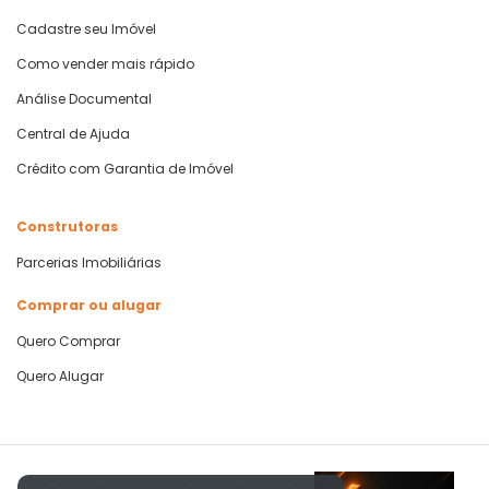
Cadastre seu Imóvel
Como vender mais rápido
Análise Documental
Central de Ajuda
Crédito com Garantia de Imóvel
Construtoras
Parcerias Imobiliárias
Comprar ou alugar
Quero Comprar
Quero Alugar