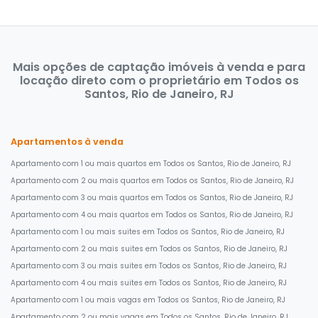
Mais opções de captação imóveis à venda e para
locação direto com o proprietário em Todos os
Santos, Rio de Janeiro, RJ
Apartamentos à venda
Apartamento com 1 ou mais quartos em Todos os Santos, Rio de Janeiro, RJ
Apartamento com 2 ou mais quartos em Todos os Santos, Rio de Janeiro, RJ
Apartamento com 3 ou mais quartos em Todos os Santos, Rio de Janeiro, RJ
Apartamento com 4 ou mais quartos em Todos os Santos, Rio de Janeiro, RJ
Apartamento com 1 ou mais suites em Todos os Santos, Rio de Janeiro, RJ
Apartamento com 2 ou mais suites em Todos os Santos, Rio de Janeiro, RJ
Apartamento com 3 ou mais suites em Todos os Santos, Rio de Janeiro, RJ
Apartamento com 4 ou mais suites em Todos os Santos, Rio de Janeiro, RJ
Apartamento com 1 ou mais vagas em Todos os Santos, Rio de Janeiro, RJ
Apartamento com 2 ou mais vagas em Todos os Santos, Rio de Janeiro, RJ