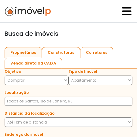
Busca de imóveis
Proprietários
Construtoras
Corretores
Venda direta da CAIXA
Objetivo
Tipo de Imóvel
Localização
Distância da localização
Endereço do imóvel