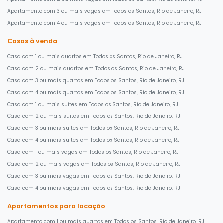
Apartamento com 3 ou mais vagas em Todos os Santos, Rio de Janeiro, RJ
Apartamento com 4 ou mais vagas em Todos os Santos, Rio de Janeiro, RJ
Casas à venda
Casa com 1 ou mais quartos em Todos os Santos, Rio de Janeiro, RJ
Casa com 2 ou mais quartos em Todos os Santos, Rio de Janeiro, RJ
Casa com 3 ou mais quartos em Todos os Santos, Rio de Janeiro, RJ
Casa com 4 ou mais quartos em Todos os Santos, Rio de Janeiro, RJ
Casa com 1 ou mais suites em Todos os Santos, Rio de Janeiro, RJ
Casa com 2 ou mais suites em Todos os Santos, Rio de Janeiro, RJ
Casa com 3 ou mais suites em Todos os Santos, Rio de Janeiro, RJ
Casa com 4 ou mais suites em Todos os Santos, Rio de Janeiro, RJ
Casa com 1 ou mais vagas em Todos os Santos, Rio de Janeiro, RJ
Casa com 2 ou mais vagas em Todos os Santos, Rio de Janeiro, RJ
Casa com 3 ou mais vagas em Todos os Santos, Rio de Janeiro, RJ
Casa com 4 ou mais vagas em Todos os Santos, Rio de Janeiro, RJ
Apartamentos para locação
Apartamento com 1 ou mais quartos em Todos os Santos, Rio de Janeiro, RJ