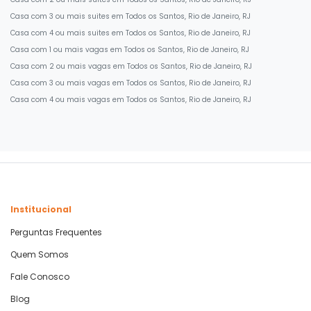
Casa com 3 ou mais suites em Todos os Santos, Rio de Janeiro, RJ
Casa com 4 ou mais suites em Todos os Santos, Rio de Janeiro, RJ
Casa com 1 ou mais vagas em Todos os Santos, Rio de Janeiro, RJ
Casa com 2 ou mais vagas em Todos os Santos, Rio de Janeiro, RJ
Casa com 3 ou mais vagas em Todos os Santos, Rio de Janeiro, RJ
Casa com 4 ou mais vagas em Todos os Santos, Rio de Janeiro, RJ
Institucional
Perguntas Frequentes
Quem Somos
Fale Conosco
Blog