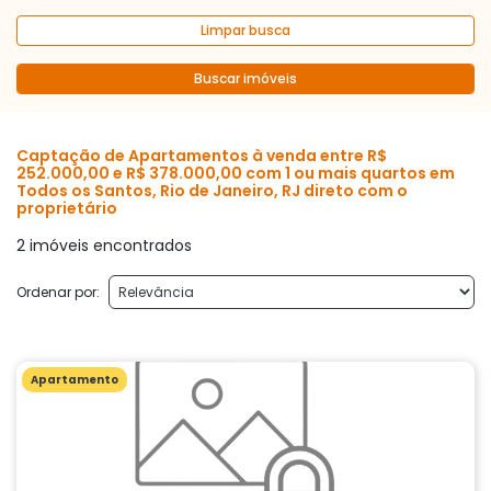
Limpar busca
Buscar imóveis
Captação de Apartamentos à venda entre R$
252.000,00 e R$ 378.000,00 com 1 ou mais quartos em
Todos os Santos, Rio de Janeiro, RJ direto com o
proprietário
2 imóveis encontrados
Ordenar por:
Apartamento