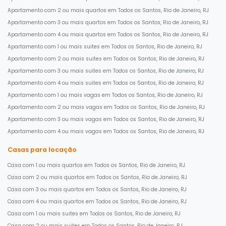
Apartamento com 2 ou mais quartos em Todos os Santos, Rio de Janeiro, RJ
Apartamento com 3 ou mais quartos em Todos os Santos, Rio de Janeiro, RJ
Apartamento com 4 ou mais quartos em Todos os Santos, Rio de Janeiro, RJ
Apartamento com 1 ou mais suites em Todos os Santos, Rio de Janeiro, RJ
Apartamento com 2 ou mais suites em Todos os Santos, Rio de Janeiro, RJ
Apartamento com 3 ou mais suites em Todos os Santos, Rio de Janeiro, RJ
Apartamento com 4 ou mais suites em Todos os Santos, Rio de Janeiro, RJ
Apartamento com 1 ou mais vagas em Todos os Santos, Rio de Janeiro, RJ
Apartamento com 2 ou mais vagas em Todos os Santos, Rio de Janeiro, RJ
Apartamento com 3 ou mais vagas em Todos os Santos, Rio de Janeiro, RJ
Apartamento com 4 ou mais vagas em Todos os Santos, Rio de Janeiro, RJ
Casas para locação
Casa com 1 ou mais quartos em Todos os Santos, Rio de Janeiro, RJ
Casa com 2 ou mais quartos em Todos os Santos, Rio de Janeiro, RJ
Casa com 3 ou mais quartos em Todos os Santos, Rio de Janeiro, RJ
Casa com 4 ou mais quartos em Todos os Santos, Rio de Janeiro, RJ
Casa com 1 ou mais suites em Todos os Santos, Rio de Janeiro, RJ
Casa com 2 ou mais suites em Todos os Santos, Rio de Janeiro, RJ