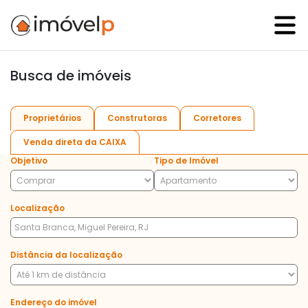
Busca de imóveis
Proprietários
Construtoras
Corretores
Venda direta da CAIXA
Objetivo
Tipo de Imóvel
Localização
Distância da localização
Endereço do imóvel