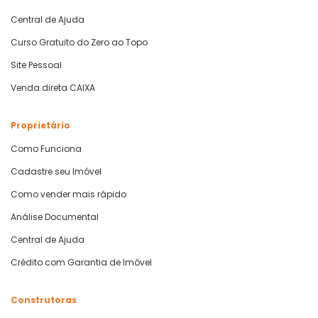
Central de Ajuda
Curso Gratuito do Zero ao Topo
Site Pessoal
Venda direta CAIXA
Proprietário
Como Funciona
Cadastre seu Imóvel
Como vender mais rápido
Análise Documental
Central de Ajuda
Crédito com Garantia de Imóvel
Construtoras