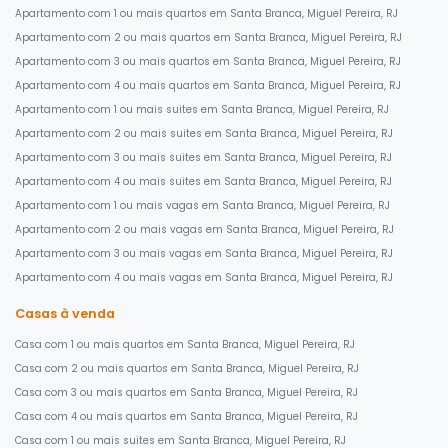
Apartamento com 1 ou mais quartos em Santa Branca, Miguel Pereira, RJ
Apartamento com 2 ou mais quartos em Santa Branca, Miguel Pereira, RJ
Apartamento com 3 ou mais quartos em Santa Branca, Miguel Pereira, RJ
Apartamento com 4 ou mais quartos em Santa Branca, Miguel Pereira, RJ
Apartamento com 1 ou mais suites em Santa Branca, Miguel Pereira, RJ
Apartamento com 2 ou mais suites em Santa Branca, Miguel Pereira, RJ
Apartamento com 3 ou mais suites em Santa Branca, Miguel Pereira, RJ
Apartamento com 4 ou mais suites em Santa Branca, Miguel Pereira, RJ
Apartamento com 1 ou mais vagas em Santa Branca, Miguel Pereira, RJ
Apartamento com 2 ou mais vagas em Santa Branca, Miguel Pereira, RJ
Apartamento com 3 ou mais vagas em Santa Branca, Miguel Pereira, RJ
Apartamento com 4 ou mais vagas em Santa Branca, Miguel Pereira, RJ
Casas à venda
Casa com 1 ou mais quartos em Santa Branca, Miguel Pereira, RJ
Casa com 2 ou mais quartos em Santa Branca, Miguel Pereira, RJ
Casa com 3 ou mais quartos em Santa Branca, Miguel Pereira, RJ
Casa com 4 ou mais quartos em Santa Branca, Miguel Pereira, RJ
Casa com 1 ou mais suites em Santa Branca, Miguel Pereira, RJ