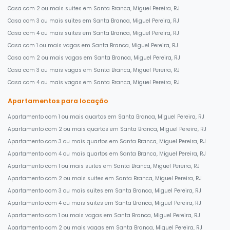
Casa com 2 ou mais suites em Santa Branca, Miguel Pereira, RJ
Casa com 3 ou mais suites em Santa Branca, Miguel Pereira, RJ
Casa com 4 ou mais suites em Santa Branca, Miguel Pereira, RJ
Casa com 1 ou mais vagas em Santa Branca, Miguel Pereira, RJ
Casa com 2 ou mais vagas em Santa Branca, Miguel Pereira, RJ
Casa com 3 ou mais vagas em Santa Branca, Miguel Pereira, RJ
Casa com 4 ou mais vagas em Santa Branca, Miguel Pereira, RJ
Apartamentos para locação
Apartamento com 1 ou mais quartos em Santa Branca, Miguel Pereira, RJ
Apartamento com 2 ou mais quartos em Santa Branca, Miguel Pereira, RJ
Apartamento com 3 ou mais quartos em Santa Branca, Miguel Pereira, RJ
Apartamento com 4 ou mais quartos em Santa Branca, Miguel Pereira, RJ
Apartamento com 1 ou mais suites em Santa Branca, Miguel Pereira, RJ
Apartamento com 2 ou mais suites em Santa Branca, Miguel Pereira, RJ
Apartamento com 3 ou mais suites em Santa Branca, Miguel Pereira, RJ
Apartamento com 4 ou mais suites em Santa Branca, Miguel Pereira, RJ
Apartamento com 1 ou mais vagas em Santa Branca, Miguel Pereira, RJ
Apartamento com 2 ou mais vagas em Santa Branca, Miguel Pereira, RJ