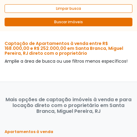
Limpar busca
Buscar imóveis
Captação de Apartamentos à venda entre R$
168.000,00 e R$ 252.000,00 em Santa Branca, Miguel
Pereira, RJ direto com o proprietário
Amplie a área de busca ou use filtros menos específicos!
Mais opções de captação imóveis à venda e para
locação direto com o proprietário em Santa
Branca, Miguel Pereira, RJ
Apartamentos à venda