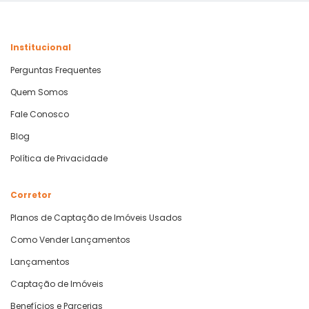
Institucional
Perguntas Frequentes
Quem Somos
Fale Conosco
Blog
Política de Privacidade
Corretor
Planos de Captação de Imóveis Usados
Como Vender Lançamentos
Lançamentos
Captação de Imóveis
Benefícios e Parcerias