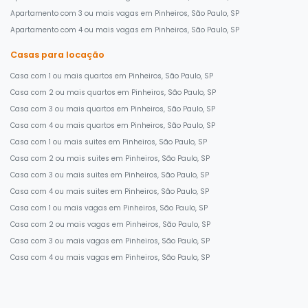
Apartamento com 3 ou mais vagas em Pinheiros, São Paulo, SP
Apartamento com 4 ou mais vagas em Pinheiros, São Paulo, SP
Casas para locação
Casa com 1 ou mais quartos em Pinheiros, São Paulo, SP
Casa com 2 ou mais quartos em Pinheiros, São Paulo, SP
Casa com 3 ou mais quartos em Pinheiros, São Paulo, SP
Casa com 4 ou mais quartos em Pinheiros, São Paulo, SP
Casa com 1 ou mais suites em Pinheiros, São Paulo, SP
Casa com 2 ou mais suites em Pinheiros, São Paulo, SP
Casa com 3 ou mais suites em Pinheiros, São Paulo, SP
Casa com 4 ou mais suites em Pinheiros, São Paulo, SP
Casa com 1 ou mais vagas em Pinheiros, São Paulo, SP
Casa com 2 ou mais vagas em Pinheiros, São Paulo, SP
Casa com 3 ou mais vagas em Pinheiros, São Paulo, SP
Casa com 4 ou mais vagas em Pinheiros, São Paulo, SP