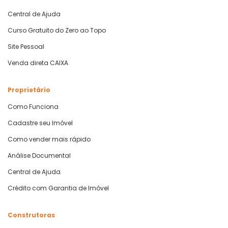
Central de Ajuda
Curso Gratuito do Zero ao Topo
Site Pessoal
Venda direta CAIXA
Proprietário
Como Funciona
Cadastre seu Imóvel
Como vender mais rápido
Análise Documental
Central de Ajuda
Crédito com Garantia de Imóvel
Construtoras