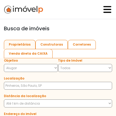
Busca de imóveis
Proprietários
Construtoras
Corretores
Venda direta da CAIXA
Objetivo
Tipo de Imóvel
Localização
Distância da localização
Endereço do imóvel