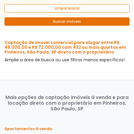
Limpar busca
Buscar imóveis
Captação de imovel comercial para alugar entre R$
48.000,00 e R$ 72.000,00 com 432 ou mais quartos em
Pinheiros, São Paulo, SP direto com o proprietário
Amplie a área de busca ou use filtros menos específicos!
Mais opções de captação imóveis à venda e para
locação direto com o proprietário em Pinheiros,
São Paulo, SP
Apartamentos à venda