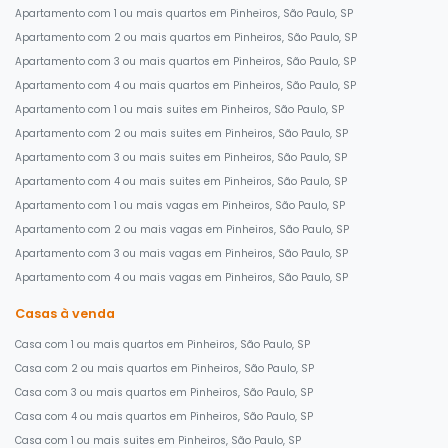
Apartamento com 1 ou mais quartos em Pinheiros, São Paulo, SP
Apartamento com 2 ou mais quartos em Pinheiros, São Paulo, SP
Apartamento com 3 ou mais quartos em Pinheiros, São Paulo, SP
Apartamento com 4 ou mais quartos em Pinheiros, São Paulo, SP
Apartamento com 1 ou mais suites em Pinheiros, São Paulo, SP
Apartamento com 2 ou mais suites em Pinheiros, São Paulo, SP
Apartamento com 3 ou mais suites em Pinheiros, São Paulo, SP
Apartamento com 4 ou mais suites em Pinheiros, São Paulo, SP
Apartamento com 1 ou mais vagas em Pinheiros, São Paulo, SP
Apartamento com 2 ou mais vagas em Pinheiros, São Paulo, SP
Apartamento com 3 ou mais vagas em Pinheiros, São Paulo, SP
Apartamento com 4 ou mais vagas em Pinheiros, São Paulo, SP
Casas à venda
Casa com 1 ou mais quartos em Pinheiros, São Paulo, SP
Casa com 2 ou mais quartos em Pinheiros, São Paulo, SP
Casa com 3 ou mais quartos em Pinheiros, São Paulo, SP
Casa com 4 ou mais quartos em Pinheiros, São Paulo, SP
Casa com 1 ou mais suites em Pinheiros, São Paulo, SP