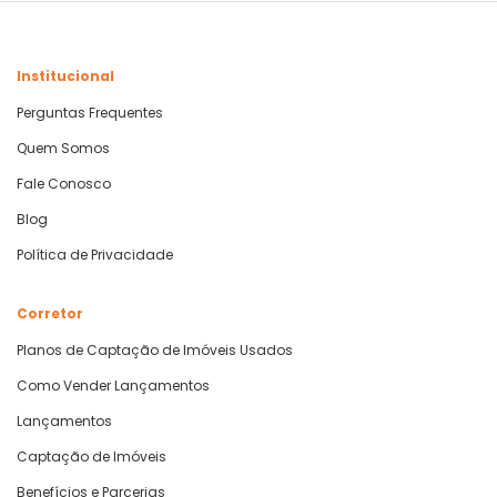
Institucional
Perguntas Frequentes
Quem Somos
Fale Conosco
Blog
Política de Privacidade
Corretor
Planos de Captação de Imóveis Usados
Como Vender Lançamentos
Lançamentos
Captação de Imóveis
Benefícios e Parcerias