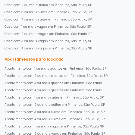
Casa com 2 ou mais suites em Pinheiros, São Paulo, SP
Casa com 3 ou mais suites em Pinheiros, São Paulo, SP
Casa com 4 ou mais suites em Pinheiros, São Paulo, SP
Casa com 1 ou mais vagas em Pinheiros, São Paulo, SP
Casa com 2 ou mais vagas em Pinheiros, São Paulo, SP
Casa com 3 ou mais vagas em Pinheiros, São Paulo, SP
Casa com 4 ou mais vagas em Pinheiros, São Paulo, SP
Apartamentos para locação
Apartamento com 1 ou mais quartos em Pinheiros, São Paulo, SP
Apartamento com 2 ou mais quartos em Pinheiros, São Paulo, SP
Apartamento com 3 ou mais quartos em Pinheiros, São Paulo, SP
Apartamento com 4 ou mais quartos em Pinheiros, São Paulo, SP
Apartamento com 1 ou mais suites em Pinheiros, São Paulo, SP
Apartamento com 2 ou mais suites em Pinheiros, São Paulo, SP
Apartamento com 3 ou mais suites em Pinheiros, São Paulo, SP
Apartamento com 4 ou mais suites em Pinheiros, São Paulo, SP
Apartamento com 1 ou mais vagas em Pinheiros, São Paulo, SP
Apartamento com 2 ou mais vagas em Pinheiros, São Paulo, SP