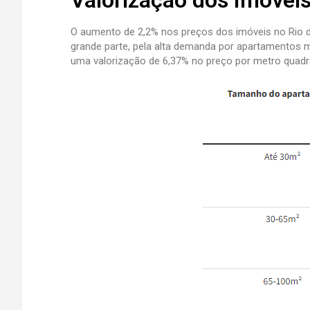
Valorização dos Imóveis
O aumento de 2,2% nos preços dos imóveis no Rio d
grande parte, pela alta demanda por apartamentos
uma valorização de 6,37% no preço por metro quadra