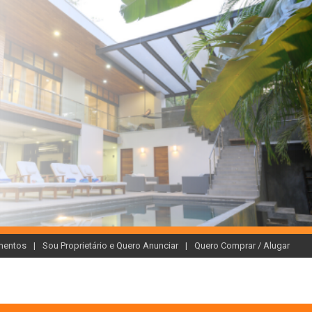
mentos
Sou Proprietário e Quero Anunciar
Quero Comprar / Alugar