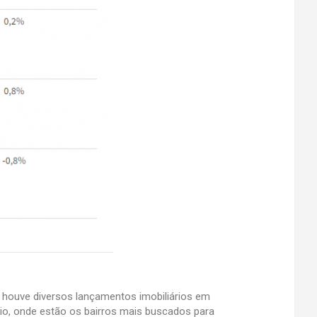
, houve diversos lançamentos imobiliários em
io, onde estão os bairros mais buscados para