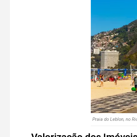
Praia do Leblon, no R