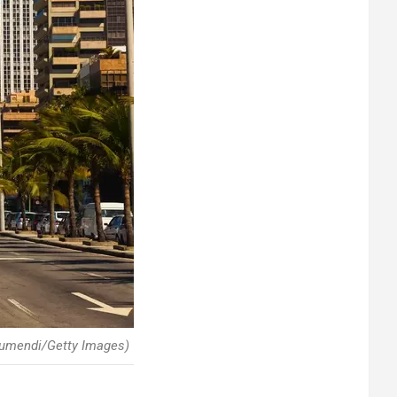
Azumendi/Getty Images)