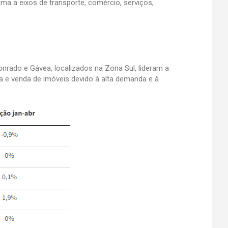
ma a eixos de transporte, comércio, serviços,
nrado e Gávea, localizados na Zona Sul, lideram a
a e venda de imóveis devido à alta demanda e à