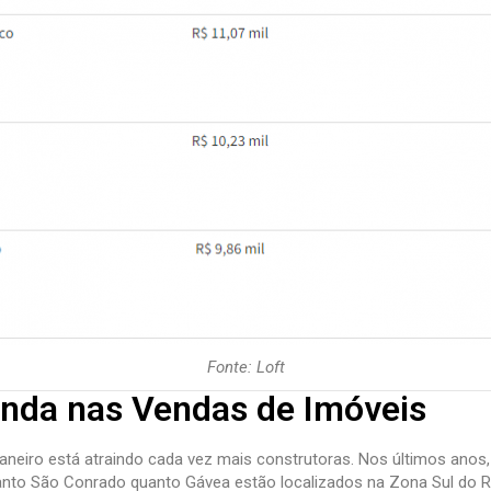
Fonte: Loft
nda nas Vendas de Imóveis
aneiro está atraindo cada vez mais construtoras. Nos últimos anos
nto São Conrado quanto Gávea estão localizados na Zona Sul do R