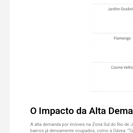
O Impacto da Alta Dema
A alta demanda por imóveis na Zona Sul do Rio de J
bairros já densamente ocupados, como a Gávea. “Ta