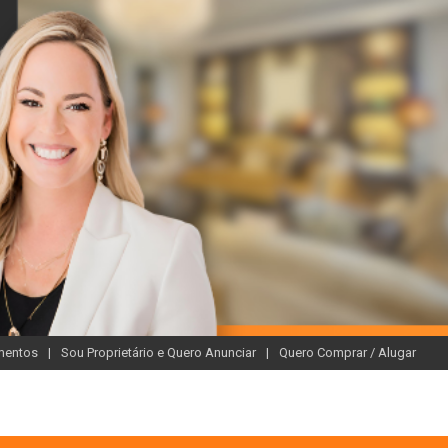
mentos
Sou Proprietário e Quero Anunciar
Quero Comprar / Alugar