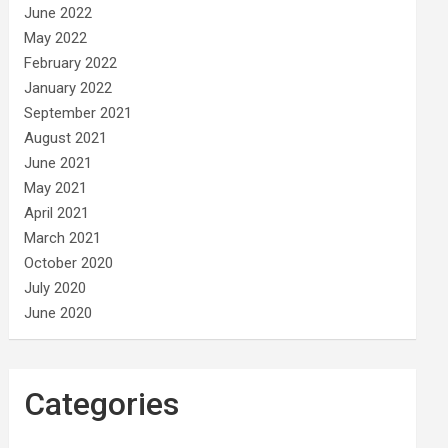
June 2022
May 2022
February 2022
January 2022
September 2021
August 2021
June 2021
May 2021
April 2021
March 2021
October 2020
July 2020
June 2020
Categories