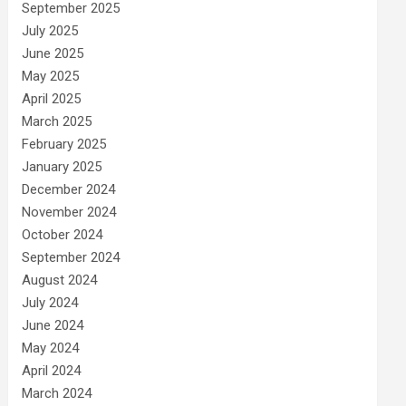
September 2025
July 2025
June 2025
May 2025
April 2025
March 2025
February 2025
January 2025
December 2024
November 2024
October 2024
September 2024
August 2024
July 2024
June 2024
May 2024
April 2024
March 2024