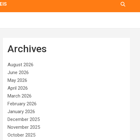
EIS
Archives
August 2026
June 2026
May 2026
April 2026
March 2026
February 2026
January 2026
December 2025
November 2025
October 2025