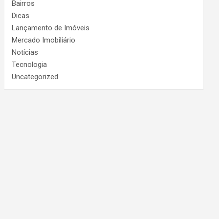
Bairros
Dicas
Lançamento de Imóveis
Mercado Imobiliário
Notícias
Tecnologia
Uncategorized