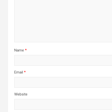
Name
*
Email
*
Website