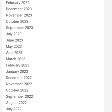
February 2024
December 2023
November 2023
October 2023
September 2023
July 2023
June 2023
May 2023
April 2023
March 2023
February 2023
January 2023
December 2022
November 2022
October 2022
September 2022
August 2022
July 2022