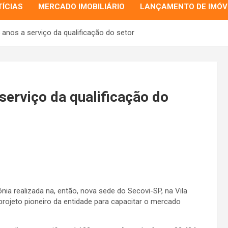
ÍCIAS
MERCADO IMOBILIÁRIO
LANÇAMENTO DE IMÓV
anos a serviço da qualificação do setor
serviço da qualificação do
ia realizada na, então, nova sede do Secovi-SP, na Vila
projeto pioneiro da entidade para capacitar o mercado