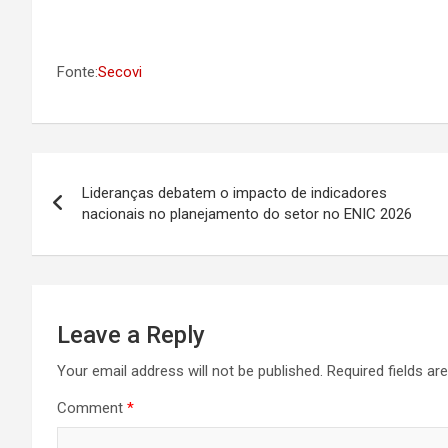
Fonte:
Secovi
Post
Lideranças debatem o impacto de indicadores
navigation
nacionais no planejamento do setor no ENIC 2026
Leave a Reply
Your email address will not be published.
Required fields a
Comment
*