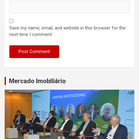
Save my name, email, and website in this browser for the
next time I comment.
Mercado Imobiliário