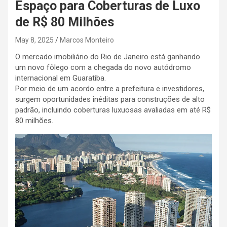
Espaço para Coberturas de Luxo
de R$ 80 Milhões
May 8, 2025
Marcos Monteiro
O mercado imobiliário do Rio de Janeiro está ganhando
um novo fôlego com a chegada do novo autódromo
internacional em Guaratiba.
Por meio de um acordo entre a prefeitura e investidores,
surgem oportunidades inéditas para construções de alto
padrão, incluindo coberturas luxuosas avaliadas em até R$
80 milhões.