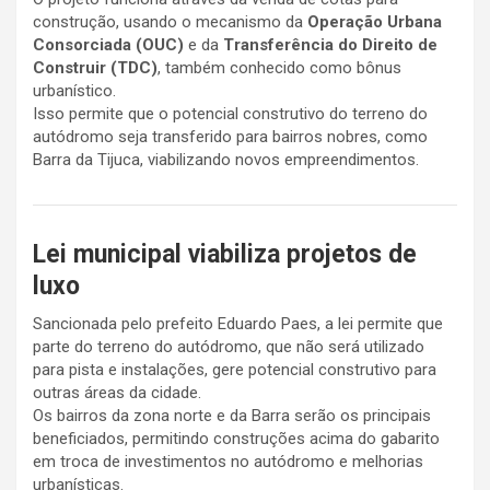
construção, usando o mecanismo da
Operação Urbana
Consorciada (OUC)
e da
Transferência do Direito de
Construir (TDC)
, também conhecido como bônus
urbanístico.
Isso permite que o potencial construtivo do terreno do
autódromo seja transferido para bairros nobres, como
Barra da Tijuca, viabilizando novos empreendimentos.
Lei municipal viabiliza projetos de
luxo
Sancionada pelo prefeito Eduardo Paes, a lei permite que
parte do terreno do autódromo, que não será utilizado
para pista e instalações, gere potencial construtivo para
outras áreas da cidade.
Os bairros da zona norte e da Barra serão os principais
beneficiados, permitindo construções acima do gabarito
em troca de investimentos no autódromo e melhorias
urbanísticas.