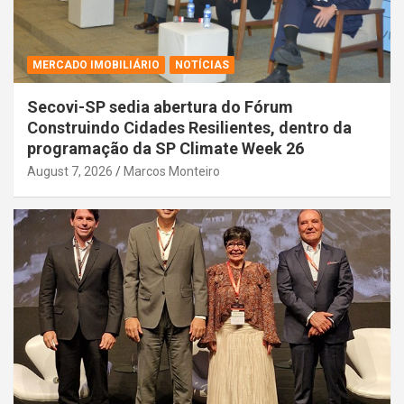
MERCADO IMOBILIÁRIO
NOTÍCIAS
Secovi-SP sedia abertura do Fórum
Construindo Cidades Resilientes, dentro da
programação da SP Climate Week 26
August 7, 2026
Marcos Monteiro