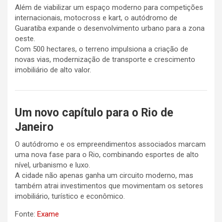
Além de viabilizar um espaço moderno para competições
internacionais, motocross e kart, o autódromo de
Guaratiba expande o desenvolvimento urbano para a zona
oeste.
Com 500 hectares, o terreno impulsiona a criação de
novas vias, modernização de transporte e crescimento
imobiliário de alto valor.
Um novo capítulo para o Rio de
Janeiro
O autódromo e os empreendimentos associados marcam
uma nova fase para o Rio, combinando esportes de alto
nível, urbanismo e luxo.
A cidade não apenas ganha um circuito moderno, mas
também atrai investimentos que movimentam os setores
imobiliário, turístico e econômico.
Fonte:
Exame