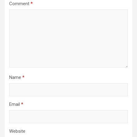
Comment
*
Name
*
Email
*
Website