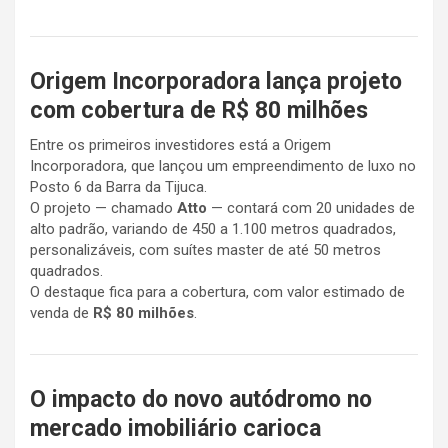
Origem Incorporadora lança projeto
com cobertura de R$ 80 milhões
Entre os primeiros investidores está a Origem
Incorporadora, que lançou um empreendimento de luxo no
Posto 6 da Barra da Tijuca.
O projeto — chamado
Atto
— contará com 20 unidades de
alto padrão, variando de 450 a 1.100 metros quadrados,
personalizáveis, com suítes master de até 50 metros
quadrados.
O destaque fica para a cobertura, com valor estimado de
venda de
R$ 80 milhões
.
O impacto do novo autódromo no
mercado imobiliário carioca