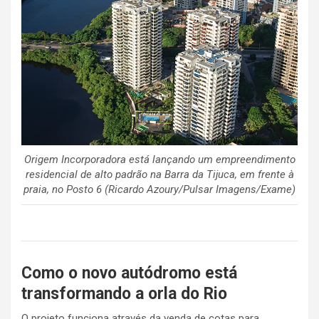
Origem Incorporadora está lançando um empreendimento
residencial de alto padrão na Barra da Tijuca, em frente à
praia, no Posto 6 (Ricardo Azoury/Pulsar Imagens/Exame)
Como o novo autódromo está
transformando a orla do Rio
O projeto funciona através da venda de cotas para