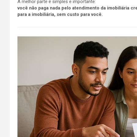
A melhor parte é simples e importante:
você não paga nada pelo atendimento da imobiliária cr
para a imobiliária, sem custo para você.