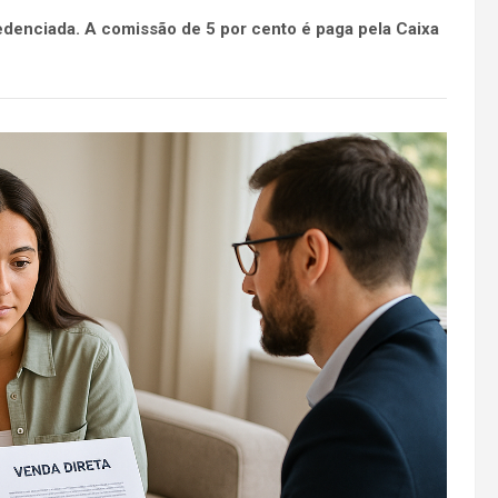
edenciada. A comissão de 5 por cento é paga pela Caixa