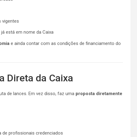
 vigentes
l já está em nome da Caixa
nomia
e ainda contar com as condições de financiamento do
 Direta da Caixa
puta de lances. Em vez disso, faz uma
proposta diretamente
 de profissionais credenciados