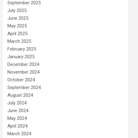
September 2025
July 2025
June 2025
May 2025
April 2025
March 2025
February 2025
January 2025
December 2024
November 2024
October 2024
September 2024
August 2024
July 2024
June 2024
May 2024
April 2024
March 2024