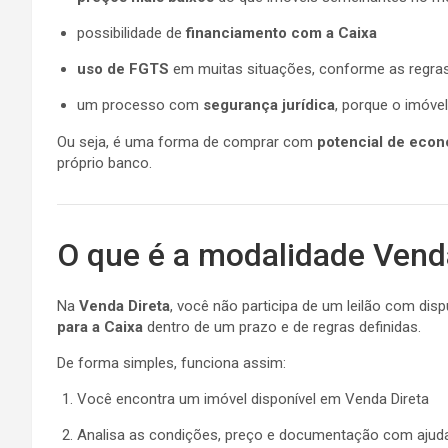
possibilidade de
financiamento com a Caixa
uso de FGTS
em muitas situações, conforme as regras
um processo com
segurança jurídica
, porque o imóve
Ou seja, é uma forma de comprar com
potencial de eco
próprio banco.
O que é a modalidade Venda
Na
Venda Direta
, você não participa de um leilão com dis
para a Caixa
dentro de um prazo e de regras definidas.
De forma simples, funciona assim:
Você encontra um imóvel disponível em Venda Direta
Analisa as condições, preço e documentação com ajuda