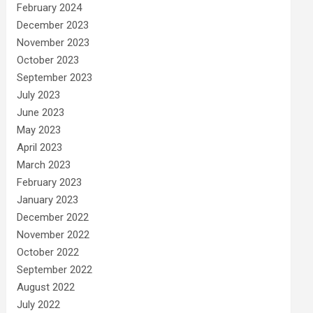
February 2024
December 2023
November 2023
October 2023
September 2023
July 2023
June 2023
May 2023
April 2023
March 2023
February 2023
January 2023
December 2022
November 2022
October 2022
September 2022
August 2022
July 2022