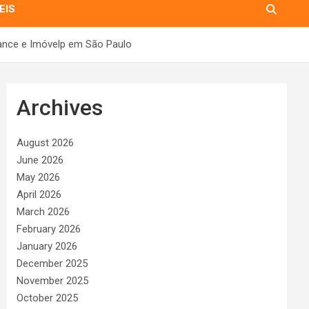
EIS
Lance e Imóvelp em São Paulo
Archives
August 2026
June 2026
May 2026
April 2026
March 2026
February 2026
January 2026
December 2025
November 2025
October 2025