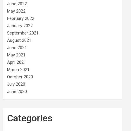
June 2022
May 2022
February 2022
January 2022
September 2021
August 2021
June 2021
May 2021
April 2021
March 2021
October 2020
July 2020
June 2020
Categories