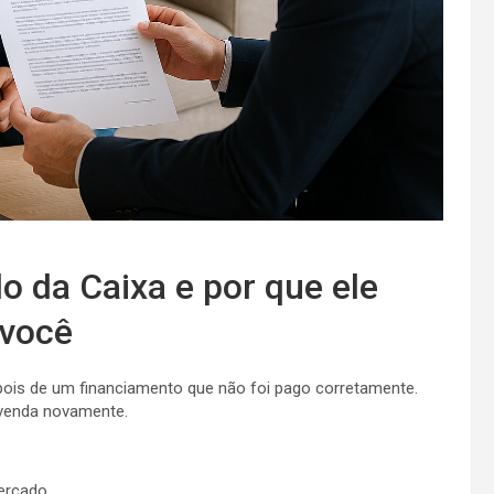
 da Caixa e por que ele
 você
ois de um financiamento que não foi pago corretamente.
 venda novamente.
ercado