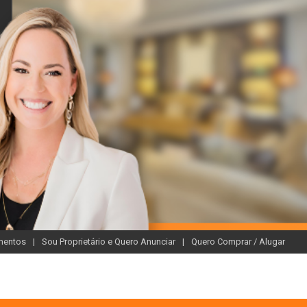
mentos
Sou Proprietário e Quero Anunciar
Quero Comprar / Alugar