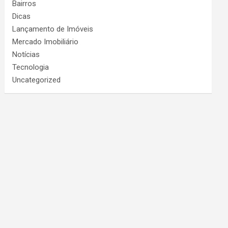
Bairros
Dicas
Lançamento de Imóveis
Mercado Imobiliário
Notícias
Tecnologia
Uncategorized