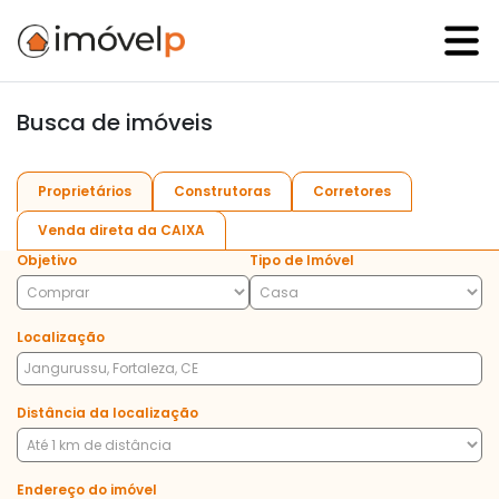
Busca de imóveis
Proprietários
Construtoras
Corretores
Venda direta da CAIXA
Objetivo
Tipo de Imóvel
Localização
Distância da localização
Endereço do imóvel