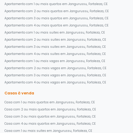
Apartamento com 1 ou mais quartos em Jangurussu, Fortaleza, CE
Apartamento com 2 ou mais quartos em Jangurussu, Fortaleza, CE
Apartamento com 3 ou mais quartos em Jangurussu, Fortaleza, CE
Apartamento com 4 ou mais quartos em Jangurussu, Fortaleza, CE
Apartamento com 1 ou mais suites em Jangurussu, Fortaleza, CE
Apartamento com 2 ou mais suites em Jangurussu, Fortaleza, CE
Apartamento com 3 ou mais suites em Jangurussu, Fortaleza, CE
Apartamento com 4 ou mais suites em Jangurussu, Fortaleza, CE
Apartamento com 1 ou mais vagas em Jangurussu, Fortaleza, CE
Apartamento com 2 ou mais vagas em Jangurussu, Fortaleza, CE
Apartamento com 3 ou mais vagas em Jangurussu, Fortaleza, CE
Apartamento com 4 ou mais vagas em Jangurussu, Fortaleza, CE
Casas à venda
Casa com 1 ou mais quartos em Jangurussu, Fortaleza, CE
Casa com 2 ou mais quartos em Jangurussu, Fortaleza, CE
Casa com 3 ou mais quartos em Jangurussu, Fortaleza, CE
Casa com 4 ou mais quartos em Jangurussu, Fortaleza, CE
Casa com 1 ou mais suites em Jangurussu, Fortaleza, CE