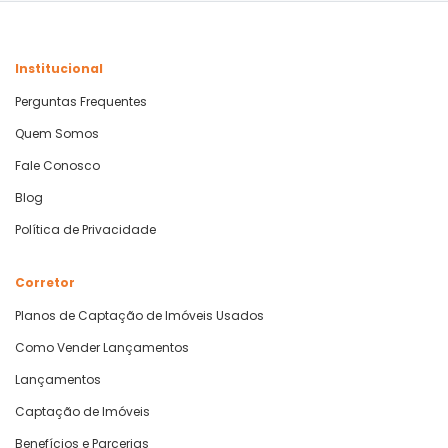
Institucional
Perguntas Frequentes
Quem Somos
Fale Conosco
Blog
Política de Privacidade
Corretor
Planos de Captação de Imóveis Usados
Como Vender Lançamentos
Lançamentos
Captação de Imóveis
Benefícios e Parcerias