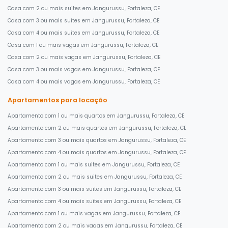
Casa com 2 ou mais suites em Jangurussu, Fortaleza, CE
Casa com 3 ou mais suites em Jangurussu, Fortaleza, CE
Casa com 4 ou mais suites em Jangurussu, Fortaleza, CE
Casa com 1 ou mais vagas em Jangurussu, Fortaleza, CE
Casa com 2 ou mais vagas em Jangurussu, Fortaleza, CE
Casa com 3 ou mais vagas em Jangurussu, Fortaleza, CE
Casa com 4 ou mais vagas em Jangurussu, Fortaleza, CE
Apartamentos para locação
Apartamento com 1 ou mais quartos em Jangurussu, Fortaleza, CE
Apartamento com 2 ou mais quartos em Jangurussu, Fortaleza, CE
Apartamento com 3 ou mais quartos em Jangurussu, Fortaleza, CE
Apartamento com 4 ou mais quartos em Jangurussu, Fortaleza, CE
Apartamento com 1 ou mais suites em Jangurussu, Fortaleza, CE
Apartamento com 2 ou mais suites em Jangurussu, Fortaleza, CE
Apartamento com 3 ou mais suites em Jangurussu, Fortaleza, CE
Apartamento com 4 ou mais suites em Jangurussu, Fortaleza, CE
Apartamento com 1 ou mais vagas em Jangurussu, Fortaleza, CE
Apartamento com 2 ou mais vagas em Jangurussu, Fortaleza, CE