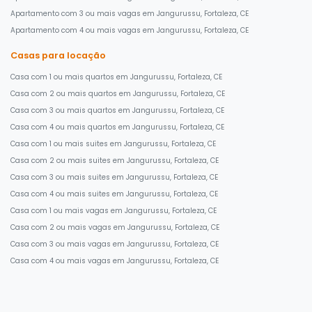
Apartamento com 3 ou mais vagas em Jangurussu, Fortaleza, CE
Apartamento com 4 ou mais vagas em Jangurussu, Fortaleza, CE
Casas para locação
Casa com 1 ou mais quartos em Jangurussu, Fortaleza, CE
Casa com 2 ou mais quartos em Jangurussu, Fortaleza, CE
Casa com 3 ou mais quartos em Jangurussu, Fortaleza, CE
Casa com 4 ou mais quartos em Jangurussu, Fortaleza, CE
Casa com 1 ou mais suites em Jangurussu, Fortaleza, CE
Casa com 2 ou mais suites em Jangurussu, Fortaleza, CE
Casa com 3 ou mais suites em Jangurussu, Fortaleza, CE
Casa com 4 ou mais suites em Jangurussu, Fortaleza, CE
Casa com 1 ou mais vagas em Jangurussu, Fortaleza, CE
Casa com 2 ou mais vagas em Jangurussu, Fortaleza, CE
Casa com 3 ou mais vagas em Jangurussu, Fortaleza, CE
Casa com 4 ou mais vagas em Jangurussu, Fortaleza, CE