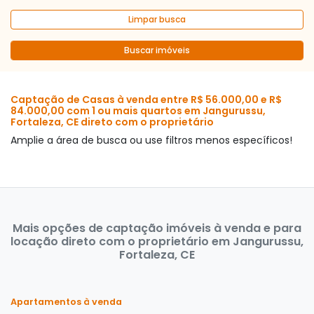
Limpar busca
Buscar imóveis
Captação de Casas à venda entre R$ 56.000,00 e R$
84.000,00 com 1 ou mais quartos em Jangurussu,
Fortaleza, CE direto com o proprietário
Amplie a área de busca ou use filtros menos específicos!
Mais opções de captação imóveis à venda e para
locação direto com o proprietário em Jangurussu,
Fortaleza, CE
Apartamentos à venda