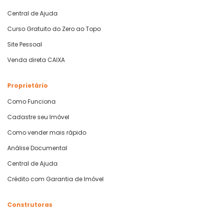
Central de Ajuda
Curso Gratuito do Zero ao Topo
Site Pessoal
Venda direta CAIXA
Proprietário
Como Funciona
Cadastre seu Imóvel
Como vender mais rápido
Análise Documental
Central de Ajuda
Crédito com Garantia de Imóvel
Construtoras