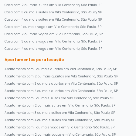
Casa com 2 ou mais suites em Vila Centenario, São Paulo, SP
Casa com 3 ou mais suites em Vila Centenario, São Paulo, SP
Casa com 4 ou mais suites em Vila Centenario, São Paulo, SP
Casa com 1 ou mais vagas em Vila Centenario, São Paulo, SP
Casa com 2 ou mais vagas em Vila Centenario, São Paulo, SP
Casa com 3 ou mais vagas em Vila Centenario, São Paulo, SP
Casa com 4 ou mais vagas em Vila Centenario, São Paulo, SP
Apartamentos para locação
Apartamento com 1 ou mais quartos em Vila Centenario, São Paulo, SP
Apartamento com 2 ou mais quartos em Vila Centenario, São Paulo, SP
Apartamento com 3 ou mais quartos em Vila Centenario, São Paulo, SP
Apartamento com 4 ou mais quartos em Vila Centenario, São Paulo, SP
Apartamento com 1 ou mais suites em Vila Centenario, São Paulo, SP
Apartamento com 2 ou mais suites em Vila Centenario, São Paulo, SP
Apartamento com 3 ou mais suites em Vila Centenario, São Paulo, SP
Apartamento com 4 ou mais suites em Vila Centenario, São Paulo, SP
Apartamento com 1 ou mais vagas em Vila Centenario, São Paulo, SP
Apartamento com 2 ou mais vagas em Vila Centenario, São Paulo, SP