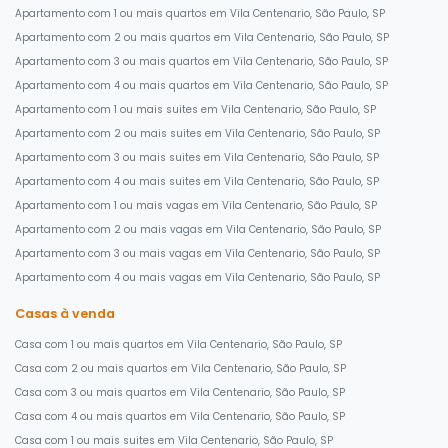
Apartamento com 1 ou mais quartos em Vila Centenario, São Paulo, SP
Apartamento com 2 ou mais quartos em Vila Centenario, São Paulo, SP
Apartamento com 3 ou mais quartos em Vila Centenario, São Paulo, SP
Apartamento com 4 ou mais quartos em Vila Centenario, São Paulo, SP
Apartamento com 1 ou mais suites em Vila Centenario, São Paulo, SP
Apartamento com 2 ou mais suites em Vila Centenario, São Paulo, SP
Apartamento com 3 ou mais suites em Vila Centenario, São Paulo, SP
Apartamento com 4 ou mais suites em Vila Centenario, São Paulo, SP
Apartamento com 1 ou mais vagas em Vila Centenario, São Paulo, SP
Apartamento com 2 ou mais vagas em Vila Centenario, São Paulo, SP
Apartamento com 3 ou mais vagas em Vila Centenario, São Paulo, SP
Apartamento com 4 ou mais vagas em Vila Centenario, São Paulo, SP
Casas à venda
Casa com 1 ou mais quartos em Vila Centenario, São Paulo, SP
Casa com 2 ou mais quartos em Vila Centenario, São Paulo, SP
Casa com 3 ou mais quartos em Vila Centenario, São Paulo, SP
Casa com 4 ou mais quartos em Vila Centenario, São Paulo, SP
Casa com 1 ou mais suites em Vila Centenario, São Paulo, SP