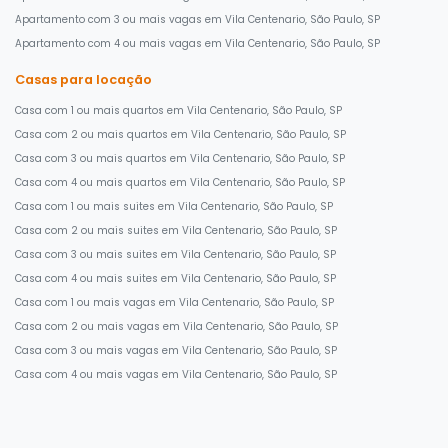
Apartamento com 3 ou mais vagas em Vila Centenario, São Paulo, SP
Apartamento com 4 ou mais vagas em Vila Centenario, São Paulo, SP
Casas para locação
Casa com 1 ou mais quartos em Vila Centenario, São Paulo, SP
Casa com 2 ou mais quartos em Vila Centenario, São Paulo, SP
Casa com 3 ou mais quartos em Vila Centenario, São Paulo, SP
Casa com 4 ou mais quartos em Vila Centenario, São Paulo, SP
Casa com 1 ou mais suites em Vila Centenario, São Paulo, SP
Casa com 2 ou mais suites em Vila Centenario, São Paulo, SP
Casa com 3 ou mais suites em Vila Centenario, São Paulo, SP
Casa com 4 ou mais suites em Vila Centenario, São Paulo, SP
Casa com 1 ou mais vagas em Vila Centenario, São Paulo, SP
Casa com 2 ou mais vagas em Vila Centenario, São Paulo, SP
Casa com 3 ou mais vagas em Vila Centenario, São Paulo, SP
Casa com 4 ou mais vagas em Vila Centenario, São Paulo, SP