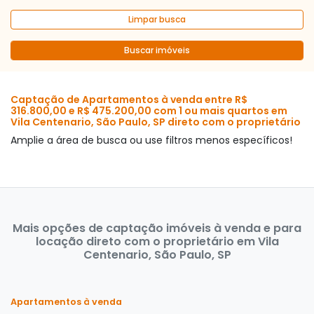
Limpar busca
Buscar imóveis
Captação de Apartamentos à venda entre R$
316.800,00 e R$ 475.200,00 com 1 ou mais quartos em
Vila Centenario, São Paulo, SP direto com o proprietário
Amplie a área de busca ou use filtros menos específicos!
Mais opções de captação imóveis à venda e para
locação direto com o proprietário em Vila
Centenario, São Paulo, SP
Apartamentos à venda