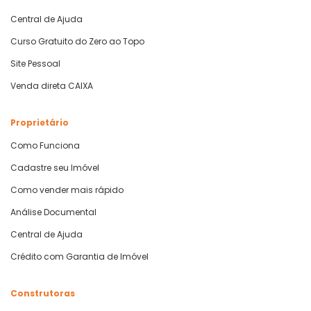
Central de Ajuda
Curso Gratuito do Zero ao Topo
Site Pessoal
Venda direta CAIXA
Proprietário
Como Funciona
Cadastre seu Imóvel
Como vender mais rápido
Análise Documental
Central de Ajuda
Crédito com Garantia de Imóvel
Construtoras