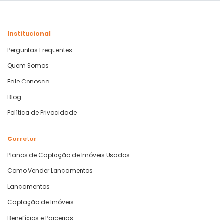
Institucional
Perguntas Frequentes
Quem Somos
Fale Conosco
Blog
Política de Privacidade
Corretor
Planos de Captação de Imóveis Usados
Como Vender Lançamentos
Lançamentos
Captação de Imóveis
Benefícios e Parcerias