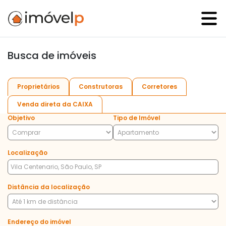
Busca de imóveis
Proprietários
Construtoras
Corretores
Venda direta da CAIXA
Objetivo
Tipo de Imóvel
Localização
Distância da localização
Endereço do imóvel