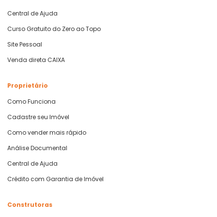
Central de Ajuda
Curso Gratuito do Zero ao Topo
Site Pessoal
Venda direta CAIXA
Proprietário
Como Funciona
Cadastre seu Imóvel
Como vender mais rápido
Análise Documental
Central de Ajuda
Crédito com Garantia de Imóvel
Construtoras