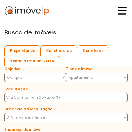
Busca de imóveis
Proprietários
Construtoras
Corretores
Venda direta da CAIXA
Objetivo
Tipo de Imóvel
Localização
Distância da localização
Endereço do imóvel