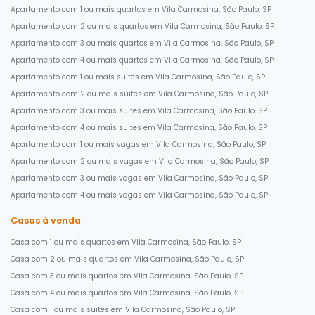
Apartamento com 1 ou mais quartos em Vila Carmosina, São Paulo, SP
Apartamento com 2 ou mais quartos em Vila Carmosina, São Paulo, SP
Apartamento com 3 ou mais quartos em Vila Carmosina, São Paulo, SP
Apartamento com 4 ou mais quartos em Vila Carmosina, São Paulo, SP
Apartamento com 1 ou mais suites em Vila Carmosina, São Paulo, SP
Apartamento com 2 ou mais suites em Vila Carmosina, São Paulo, SP
Apartamento com 3 ou mais suites em Vila Carmosina, São Paulo, SP
Apartamento com 4 ou mais suites em Vila Carmosina, São Paulo, SP
Apartamento com 1 ou mais vagas em Vila Carmosina, São Paulo, SP
Apartamento com 2 ou mais vagas em Vila Carmosina, São Paulo, SP
Apartamento com 3 ou mais vagas em Vila Carmosina, São Paulo, SP
Apartamento com 4 ou mais vagas em Vila Carmosina, São Paulo, SP
Casas à venda
Casa com 1 ou mais quartos em Vila Carmosina, São Paulo, SP
Casa com 2 ou mais quartos em Vila Carmosina, São Paulo, SP
Casa com 3 ou mais quartos em Vila Carmosina, São Paulo, SP
Casa com 4 ou mais quartos em Vila Carmosina, São Paulo, SP
Casa com 1 ou mais suites em Vila Carmosina, São Paulo, SP