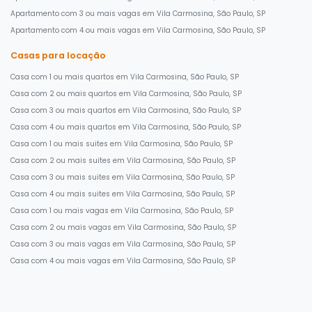
Apartamento com 3 ou mais vagas em Vila Carmosina, São Paulo, SP
Apartamento com 4 ou mais vagas em Vila Carmosina, São Paulo, SP
Casas para locação
Casa com 1 ou mais quartos em Vila Carmosina, São Paulo, SP
Casa com 2 ou mais quartos em Vila Carmosina, São Paulo, SP
Casa com 3 ou mais quartos em Vila Carmosina, São Paulo, SP
Casa com 4 ou mais quartos em Vila Carmosina, São Paulo, SP
Casa com 1 ou mais suites em Vila Carmosina, São Paulo, SP
Casa com 2 ou mais suites em Vila Carmosina, São Paulo, SP
Casa com 3 ou mais suites em Vila Carmosina, São Paulo, SP
Casa com 4 ou mais suites em Vila Carmosina, São Paulo, SP
Casa com 1 ou mais vagas em Vila Carmosina, São Paulo, SP
Casa com 2 ou mais vagas em Vila Carmosina, São Paulo, SP
Casa com 3 ou mais vagas em Vila Carmosina, São Paulo, SP
Casa com 4 ou mais vagas em Vila Carmosina, São Paulo, SP