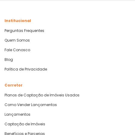
Institucional
Perguntas Frequentes
Quem Somos
Fale Conosco
Blog
Política de Privacidade
Corretor
Planos de Captação de Imóveis Usados
Como Vender Lançamentos
Lançamentos
Captação de Imóveis
Benefícios e Parcerias