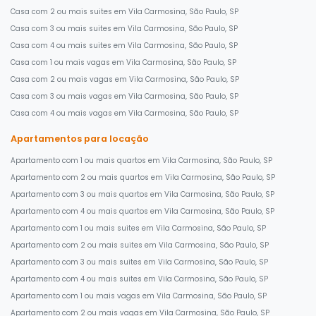
Casa com 2 ou mais suites em Vila Carmosina, São Paulo, SP
Casa com 3 ou mais suites em Vila Carmosina, São Paulo, SP
Casa com 4 ou mais suites em Vila Carmosina, São Paulo, SP
Casa com 1 ou mais vagas em Vila Carmosina, São Paulo, SP
Casa com 2 ou mais vagas em Vila Carmosina, São Paulo, SP
Casa com 3 ou mais vagas em Vila Carmosina, São Paulo, SP
Casa com 4 ou mais vagas em Vila Carmosina, São Paulo, SP
Apartamentos para locação
Apartamento com 1 ou mais quartos em Vila Carmosina, São Paulo, SP
Apartamento com 2 ou mais quartos em Vila Carmosina, São Paulo, SP
Apartamento com 3 ou mais quartos em Vila Carmosina, São Paulo, SP
Apartamento com 4 ou mais quartos em Vila Carmosina, São Paulo, SP
Apartamento com 1 ou mais suites em Vila Carmosina, São Paulo, SP
Apartamento com 2 ou mais suites em Vila Carmosina, São Paulo, SP
Apartamento com 3 ou mais suites em Vila Carmosina, São Paulo, SP
Apartamento com 4 ou mais suites em Vila Carmosina, São Paulo, SP
Apartamento com 1 ou mais vagas em Vila Carmosina, São Paulo, SP
Apartamento com 2 ou mais vagas em Vila Carmosina, São Paulo, SP