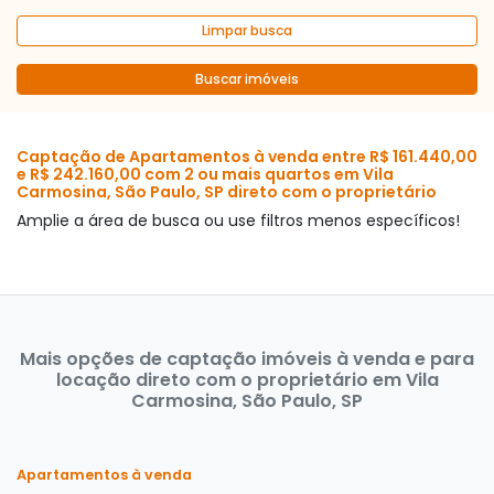
Limpar busca
Buscar imóveis
Captação de Apartamentos à venda entre R$ 161.440,00
e R$ 242.160,00 com 2 ou mais quartos em Vila
Carmosina, São Paulo, SP direto com o proprietário
Amplie a área de busca ou use filtros menos específicos!
Mais opções de captação imóveis à venda e para
locação direto com o proprietário em Vila
Carmosina, São Paulo, SP
Apartamentos à venda