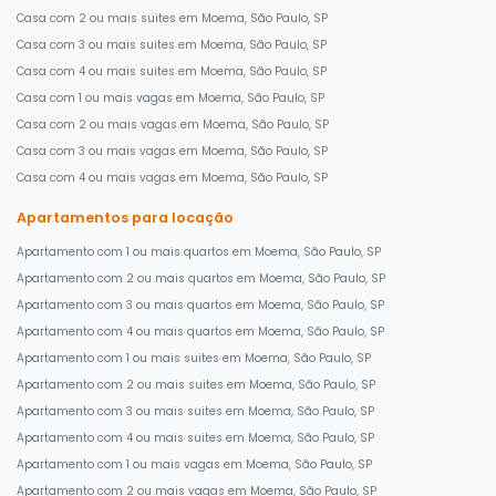
Casa com 2 ou mais suites em Moema, São Paulo, SP
Casa com 3 ou mais suites em Moema, São Paulo, SP
Casa com 4 ou mais suites em Moema, São Paulo, SP
Casa com 1 ou mais vagas em Moema, São Paulo, SP
Casa com 2 ou mais vagas em Moema, São Paulo, SP
Casa com 3 ou mais vagas em Moema, São Paulo, SP
Casa com 4 ou mais vagas em Moema, São Paulo, SP
Apartamentos para locação
Apartamento com 1 ou mais quartos em Moema, São Paulo, SP
Apartamento com 2 ou mais quartos em Moema, São Paulo, SP
Apartamento com 3 ou mais quartos em Moema, São Paulo, SP
Apartamento com 4 ou mais quartos em Moema, São Paulo, SP
Apartamento com 1 ou mais suites em Moema, São Paulo, SP
Apartamento com 2 ou mais suites em Moema, São Paulo, SP
Apartamento com 3 ou mais suites em Moema, São Paulo, SP
Apartamento com 4 ou mais suites em Moema, São Paulo, SP
Apartamento com 1 ou mais vagas em Moema, São Paulo, SP
Apartamento com 2 ou mais vagas em Moema, São Paulo, SP