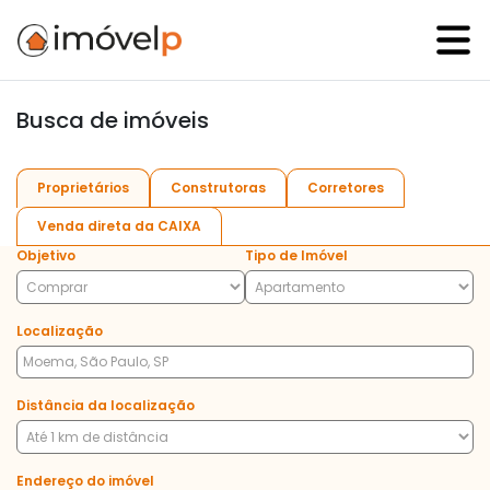
Busca de imóveis
Proprietários
Construtoras
Corretores
Venda direta da CAIXA
Objetivo
Tipo de Imóvel
Localização
Distância da localização
Endereço do imóvel