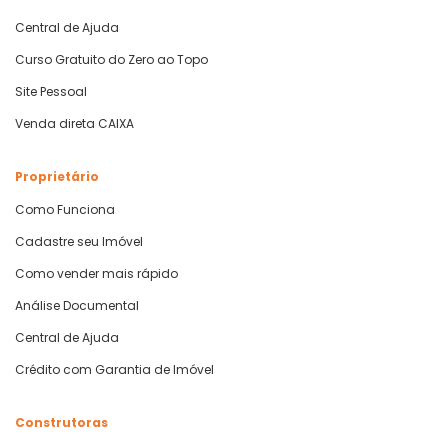
Central de Ajuda
Curso Gratuito do Zero ao Topo
Site Pessoal
Venda direta CAIXA
Proprietário
Como Funciona
Cadastre seu Imóvel
Como vender mais rápido
Análise Documental
Central de Ajuda
Crédito com Garantia de Imóvel
Construtoras