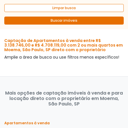
Limpar busca
Buscar imóveis
Captação de Apartamentos à venda entre R$
3.138.746,00 e R$ 4.708.119,00 com 2 ou mais quartos em
Moema, São Paulo, SP direto com o proprietário
Amplie a área de busca ou use filtros menos específicos!
Mais opções de captação imóveis à venda e para
locação direto com o proprietário em Moema,
São Paulo, SP
Apartamentos à venda