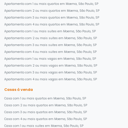
Apartamento com 1 ou mais quartos em Moema, São Paulo, SP
Apartamento com 2 ou mais quartos em Moema, São Paulo, SP
Apartamento com 3 ou mais quartos em Moema, São Paulo, SP
Apartamento com 4 ou mais quartos em Moema, São Paulo, SP
Apartamento com 1 ou mais suites em Moema, São Paulo, SP
Apartamento com 2 ou mais suites em Moema, São Paulo, SP
Apartamento com 3 ou mais suites em Moema, São Paulo, SP
Apartamento com 4 ou mais suites em Moema, São Paulo, SP
Apartamento com 1 ou mais vagas em Moema, São Paulo, SP
Apartamento com 2 ou mais vagas em Moema, São Paulo, SP
Apartamento com 3 ou mais vagas em Moema, São Paulo, SP
Apartamento com 4 ou mais vagas em Moema, São Paulo, SP
Casas à venda
Casa com 1 ou mais quartos em Moema, São Paulo, SP
Casa com 2 ou mais quartos em Moema, São Paulo, SP
Casa com 3 ou mais quartos em Moema, São Paulo, SP
Casa com 4 ou mais quartos em Moema, São Paulo, SP
Casa com 1 ou mais suites em Moema, São Paulo, SP