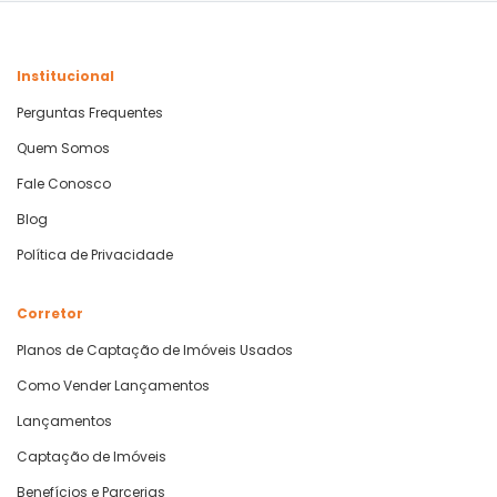
Institucional
Perguntas Frequentes
Quem Somos
Fale Conosco
Blog
Política de Privacidade
Corretor
Planos de Captação de Imóveis Usados
Como Vender Lançamentos
Lançamentos
Captação de Imóveis
Benefícios e Parcerias