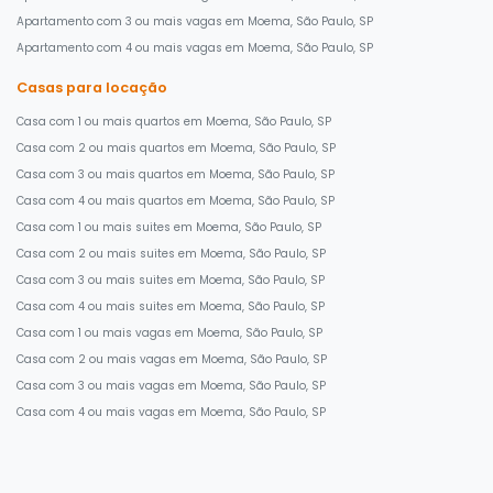
Apartamento com 3 ou mais vagas em Moema, São Paulo, SP
Apartamento com 4 ou mais vagas em Moema, São Paulo, SP
Casas para locação
Casa com 1 ou mais quartos em Moema, São Paulo, SP
Casa com 2 ou mais quartos em Moema, São Paulo, SP
Casa com 3 ou mais quartos em Moema, São Paulo, SP
Casa com 4 ou mais quartos em Moema, São Paulo, SP
Casa com 1 ou mais suites em Moema, São Paulo, SP
Casa com 2 ou mais suites em Moema, São Paulo, SP
Casa com 3 ou mais suites em Moema, São Paulo, SP
Casa com 4 ou mais suites em Moema, São Paulo, SP
Casa com 1 ou mais vagas em Moema, São Paulo, SP
Casa com 2 ou mais vagas em Moema, São Paulo, SP
Casa com 3 ou mais vagas em Moema, São Paulo, SP
Casa com 4 ou mais vagas em Moema, São Paulo, SP