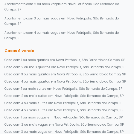
Apartamento com 2 ou mais vagas em Nova Petrópolis, São Bernardo do
Campo, SP
Apartamento com 3 ou mais vagas em Nova Petrópolis, São Bernardo do
Campo, SP
Apartamento com 4 ou mais vagas em Nova Petrópolis, São Bernardo do
Campo, SP
Casas à venda
Casa com 1 ou mais quartos em Nova Petrópolis, São Bernardo do Campo, SP
Casa com 2 ou mais quartos em Nova Petrópolis, São Bernardo do Campo, SP
Casa com 3 ou mais quartos em Nova Petrópolis, São Bernardo do Campo, SP
Casa com 4 ou mais quartos em Nova Petrópolis, São Bernardo do Campo, SP
Casa com 1 ou mais suites em Nova Petrópolis, São Bernardo do Campo, SP
Casa com 2 ou mais suites em Nova Petrópolis, São Bernardo do Campo, SP
Casa com 3 ou mais suites em Nova Petrópolis, São Bernardo do Campo, SP
Casa com 4 ou mais suites em Nova Petrópolis, São Bernardo do Campo, SP
Casa com 1 ou mais vagas em Nova Petrópolis, São Bernardo do Campo, SP
Casa com 2 ou mais vagas em Nova Petrópolis, São Bernardo do Campo, SP
Casa com 3 ou mais vagas em Nova Petrópolis, São Bernardo do Campo, SP