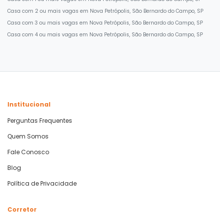
Casa com 2 ou mais vagas em Nova Petrópolis, São Bernardo do Campo, SP
Casa com 3 ou mais vagas em Nova Petrópolis, São Bernardo do Campo, SP
Casa com 4 ou mais vagas em Nova Petrópolis, São Bernardo do Campo, SP
Institucional
Perguntas Frequentes
Quem Somos
Fale Conosco
Blog
Política de Privacidade
Corretor