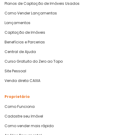
Planos de Captação de Imóveis Usados
Como Vender Lançamentos
Lançamentos
Captação de Imóveis
Benefícios e Parcerias
Central de Ajuda
Curso Gratuito do Zero ao Topo
Site Pessoal
Venda direta CAIXA
Proprietário
Como Funciona
Cadastre seu Imóvel
Como vender mais rápido