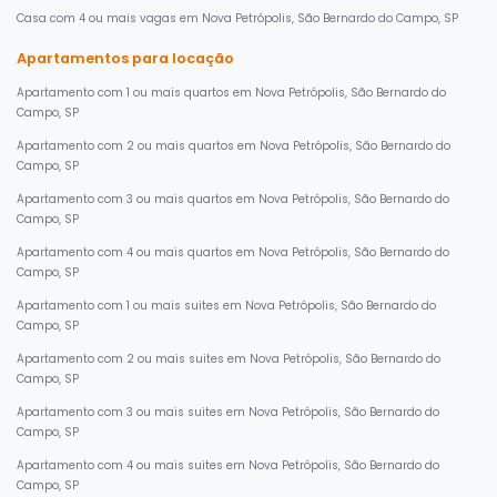
Casa com 4 ou mais vagas em Nova Petrópolis, São Bernardo do Campo, SP
Apartamentos para locação
Apartamento com 1 ou mais quartos em Nova Petrópolis, São Bernardo do
Campo, SP
Apartamento com 2 ou mais quartos em Nova Petrópolis, São Bernardo do
Campo, SP
Apartamento com 3 ou mais quartos em Nova Petrópolis, São Bernardo do
Campo, SP
Apartamento com 4 ou mais quartos em Nova Petrópolis, São Bernardo do
Campo, SP
Apartamento com 1 ou mais suites em Nova Petrópolis, São Bernardo do
Campo, SP
Apartamento com 2 ou mais suites em Nova Petrópolis, São Bernardo do
Campo, SP
Apartamento com 3 ou mais suites em Nova Petrópolis, São Bernardo do
Campo, SP
Apartamento com 4 ou mais suites em Nova Petrópolis, São Bernardo do
Campo, SP