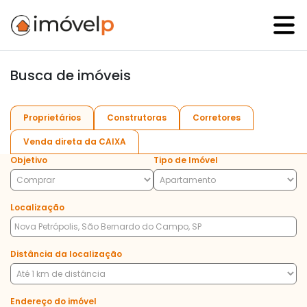
Busca de imóveis
Proprietários
Construtoras
Corretores
Venda direta da CAIXA
Objetivo
Tipo de Imóvel
Localização
Distância da localização
Endereço do imóvel