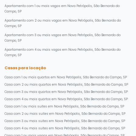
Apartamento com 1 ou mais vagas em Nova Petrópolis, São Bernardo do
Campo, SP
Apartamento com 2 ou mais vagas em Nova Petrópolis, São Bernardo do
Campo, SP
Apartamento com 3 ou mais vagas em Nova Petrópolis, São Bernardo do
Campo, SP
Apartamento com 4 ou mais vagas em Nova Petrópolis, São Bernardo do
Campo, SP
Casas para locação
Casa com 1 ou mais quartos em Nova Petrópolis, São Bernardo do Campo, SP
Casa com 2 ou mais quartos em Nova Petrópolis, São Bernardo do Campo, SP
Casa com 3 ou mais quartos em Nova Petrópolis, São Bernardo do Campo, SP
Casa com 4 ou mais quartos em Nova Petrópolis, São Bernardo do Campo, SP
Casa com 1 ou mais suites em Nova Petrópolis, São Bernardo do Campo, SP
Casa com 2 ou mais suites em Nova Petrópolis, São Bernardo do Campo, SP
Casa com 3 ou mais suites em Nova Petrópolis, São Bernardo do Campo, SP
Casa com 4 ou mais suites em Nova Petrópolis, São Bernardo do Campo, SP
Casa com 1 ou mais vagas em Nova Petrópolis, São Bernardo do Campo, SP