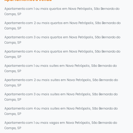
Apartamento com 1 ou mais quartos em Nova Petrópolis, São Bernardo do
Campo, SP
Apartamento com 2 ou mais quartos em Nova Petrópolis, São Bernardo do
Campo, SP
Apartamento com 3 ou mais quartos em Nova Petrópolis, São Bernardo do
Campo, SP
Apartamento com 4 ou mais quartos em Nova Petrópolis, São Bernardo do
Campo, SP
Apartamento com 1 ou mais suites em Nova Petrópolis, São Bernardo do
Campo, SP
Apartamento com 2 ou mais suites em Nova Petrópolis, São Bernardo do
Campo, SP
Apartamento com 3 ou mais suites em Nova Petrópolis, São Bernardo do
Campo, SP
Apartamento com 4 ou mais suites em Nova Petrópolis, São Bernardo do
Campo, SP
Apartamento com 1 ou mais vagas em Nova Petrópolis, São Bernardo do
Campo, SP