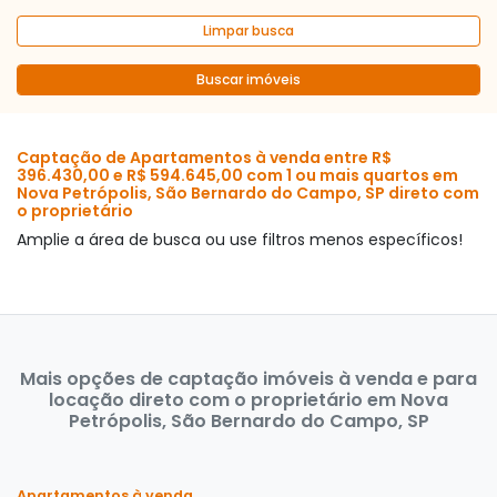
Limpar busca
Buscar imóveis
Captação de Apartamentos à venda entre R$
396.430,00 e R$ 594.645,00 com 1 ou mais quartos em
Nova Petrópolis, São Bernardo do Campo, SP direto com
o proprietário
Amplie a área de busca ou use filtros menos específicos!
Mais opções de captação imóveis à venda e para
locação direto com o proprietário em Nova
Petrópolis, São Bernardo do Campo, SP
Apartamentos à venda