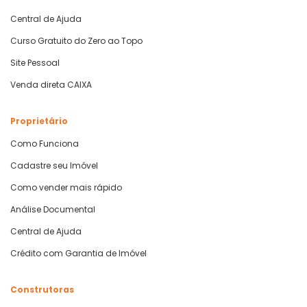
Central de Ajuda
Curso Gratuito do Zero ao Topo
Site Pessoal
Venda direta CAIXA
Proprietário
Como Funciona
Cadastre seu Imóvel
Como vender mais rápido
Análise Documental
Central de Ajuda
Crédito com Garantia de Imóvel
Construtoras