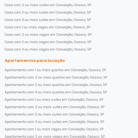
Casa com 2 ou mais suites em Conceição, Osasco, SP
Casa com 3 ou mais suites em Conceição, Osasco, SP
Casa com 4 ou mais suites em Conceição, Osasco, SP
Casa com 1 ou mais vagas em Conceição, Osasco, SP
Casa com 2 ou mais vagas em Conceição, Osasco, SP
Casa com 3 ou mais vagas em Conceição, Osasco, SP
Casa com 4 ou mais vagas em Conceição, Osasco, SP
Apartamentos para locação
Apartamento com 1 ou mais quartos em Conceição, Osasco, SP
Apartamento com 2 ou mais quartos em Conceição, Osasco, SP
Apartamento com 3 ou mais quartos em Conceição, Osasco, SP
Apartamento com 4 ou mais quartos em Conceição, Osasco, SP
Apartamento com 1 ou mais suites em Conceição, Osasco, SP
Apartamento com 2 ou mais suites em Conceição, Osasco, SP
Apartamento com 3 ou mais suites em Conceição, Osasco, SP
Apartamento com 4 ou mais suites em Conceição, Osasco, SP
Apartamento com 1 ou mais vagas em Conceição, Osasco, SP
Apartamento com 2 ou mais vagas em Conceição, Osasco, SP