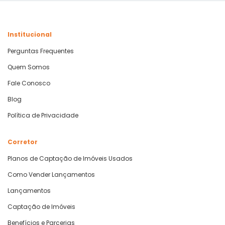
Institucional
Perguntas Frequentes
Quem Somos
Fale Conosco
Blog
Política de Privacidade
Corretor
Planos de Captação de Imóveis Usados
Como Vender Lançamentos
Lançamentos
Captação de Imóveis
Benefícios e Parcerias