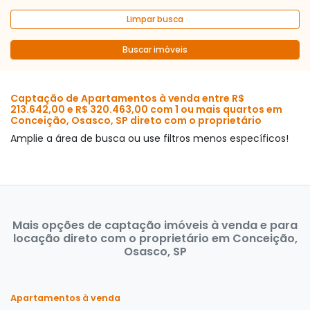
Limpar busca
Buscar imóveis
Captação de Apartamentos à venda entre R$
213.642,00 e R$ 320.463,00 com 1 ou mais quartos em
Conceição, Osasco, SP direto com o proprietário
Amplie a área de busca ou use filtros menos específicos!
Mais opções de captação imóveis à venda e para
locação direto com o proprietário em Conceição,
Osasco, SP
Apartamentos à venda