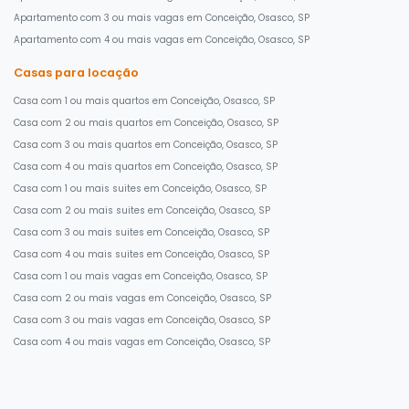
Apartamento com 3 ou mais vagas em Conceição, Osasco, SP
Apartamento com 4 ou mais vagas em Conceição, Osasco, SP
Casas para locação
Casa com 1 ou mais quartos em Conceição, Osasco, SP
Casa com 2 ou mais quartos em Conceição, Osasco, SP
Casa com 3 ou mais quartos em Conceição, Osasco, SP
Casa com 4 ou mais quartos em Conceição, Osasco, SP
Casa com 1 ou mais suites em Conceição, Osasco, SP
Casa com 2 ou mais suites em Conceição, Osasco, SP
Casa com 3 ou mais suites em Conceição, Osasco, SP
Casa com 4 ou mais suites em Conceição, Osasco, SP
Casa com 1 ou mais vagas em Conceição, Osasco, SP
Casa com 2 ou mais vagas em Conceição, Osasco, SP
Casa com 3 ou mais vagas em Conceição, Osasco, SP
Casa com 4 ou mais vagas em Conceição, Osasco, SP