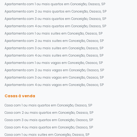
Apartamento com 1 ou mais quartos em Conceição, Osasco, SP
Apartamento com 2 ou mais quartos em Conceição, Osasco, SP
Apartamento com 3 ou mais quartos em Conceição, Osasco, SP
Apartamento com 4 ou mais quartos em Conceição, Osasco, SP
Apartamento com 1 ou mais suites em Conceição, Osasco, SP
Apartamento com 2 ou mais suites em Conceição, Osasco, SP
Apartamento com 3 ou mais suites em Conceição, Osasco, SP
Apartamento com 4 ou mais suites em Conceição, Osasco, SP
Apartamento com 1 ou mais vagas em Conceição, Osasco, SP
Apartamento com 2 ou mais vagas em Conceição, Osasco, SP
Apartamento com 3 ou mais vagas em Conceição, Osasco, SP
Apartamento com 4 ou mais vagas em Conceição, Osasco, SP
Casas à venda
Casa com 1 ou mais quartos em Conceição, Osasco, SP
Casa com 2 ou mais quartos em Conceição, Osasco, SP
Casa com 3 ou mais quartos em Conceição, Osasco, SP
Casa com 4 ou mais quartos em Conceição, Osasco, SP
Casa com 1 ou mais suites em Conceição, Osasco, SP