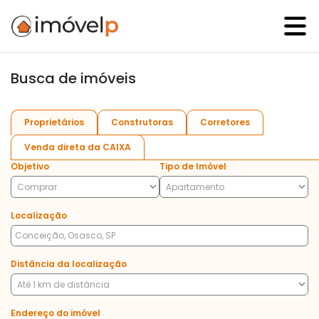
Busca de imóveis
Proprietários
Construtoras
Corretores
Venda direta da CAIXA
Objetivo
Tipo de Imóvel
Localização
Distância da localização
Endereço do imóvel