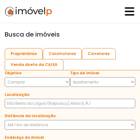
Busca de imóveis
Proprietários
Construtoras
Corretores
Venda direta da CAIXA
Objetivo
Tipo de Imóvel
Localização
Distância da localização
Endereço do imóvel