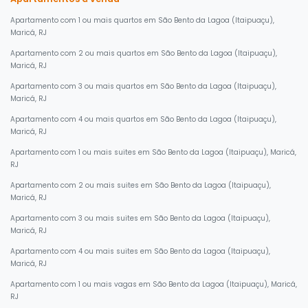
Apartamento com 1 ou mais quartos em São Bento da Lagoa (Itaipuaçu),
Maricá, RJ
Apartamento com 2 ou mais quartos em São Bento da Lagoa (Itaipuaçu),
Maricá, RJ
Apartamento com 3 ou mais quartos em São Bento da Lagoa (Itaipuaçu),
Maricá, RJ
Apartamento com 4 ou mais quartos em São Bento da Lagoa (Itaipuaçu),
Maricá, RJ
Apartamento com 1 ou mais suites em São Bento da Lagoa (Itaipuaçu), Maricá,
RJ
Apartamento com 2 ou mais suites em São Bento da Lagoa (Itaipuaçu),
Maricá, RJ
Apartamento com 3 ou mais suites em São Bento da Lagoa (Itaipuaçu),
Maricá, RJ
Apartamento com 4 ou mais suites em São Bento da Lagoa (Itaipuaçu),
Maricá, RJ
Apartamento com 1 ou mais vagas em São Bento da Lagoa (Itaipuaçu), Maricá,
RJ