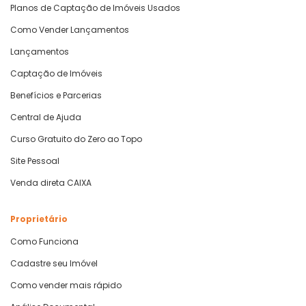
Planos de Captação de Imóveis Usados
Como Vender Lançamentos
Lançamentos
Captação de Imóveis
Benefícios e Parcerias
Central de Ajuda
Curso Gratuito do Zero ao Topo
Site Pessoal
Venda direta CAIXA
Proprietário
Como Funciona
Cadastre seu Imóvel
Como vender mais rápido