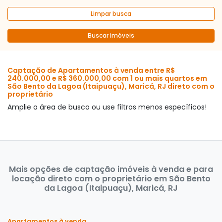
Limpar busca
Buscar imóveis
Captação de Apartamentos à venda entre R$
240.000,00 e R$ 360.000,00 com 1 ou mais quartos em
São Bento da Lagoa (Itaipuaçu), Maricá, RJ direto com o
proprietário
Amplie a área de busca ou use filtros menos específicos!
Mais opções de captação imóveis à venda e para
locação direto com o proprietário em São Bento
da Lagoa (Itaipuaçu), Maricá, RJ
Apartamentos à venda