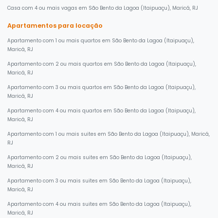
Casa com 4 ou mais vagas em São Bento da Lagoa (Itaipuaçu), Maricá, RJ
Apartamentos para locação
Apartamento com 1 ou mais quartos em São Bento da Lagoa (Itaipuaçu),
Maricá, RJ
Apartamento com 2 ou mais quartos em São Bento da Lagoa (Itaipuaçu),
Maricá, RJ
Apartamento com 3 ou mais quartos em São Bento da Lagoa (Itaipuaçu),
Maricá, RJ
Apartamento com 4 ou mais quartos em São Bento da Lagoa (Itaipuaçu),
Maricá, RJ
Apartamento com 1 ou mais suites em São Bento da Lagoa (Itaipuaçu), Maricá,
RJ
Apartamento com 2 ou mais suites em São Bento da Lagoa (Itaipuaçu),
Maricá, RJ
Apartamento com 3 ou mais suites em São Bento da Lagoa (Itaipuaçu),
Maricá, RJ
Apartamento com 4 ou mais suites em São Bento da Lagoa (Itaipuaçu),
Maricá, RJ