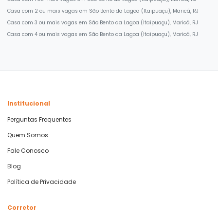
Casa com 2 ou mais vagas em São Bento da Lagoa (Itaipuaçu), Maricá, RJ
Casa com 3 ou mais vagas em São Bento da Lagoa (Itaipuaçu), Maricá, RJ
Casa com 4 ou mais vagas em São Bento da Lagoa (Itaipuaçu), Maricá, RJ
Institucional
Perguntas Frequentes
Quem Somos
Fale Conosco
Blog
Política de Privacidade
Corretor