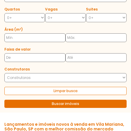
Quartos
Vagas
Suites
Área (m²)
Faixa de valor
Construtoras
Limpar busca
Buscar imóveis
Lançamentos e imóveis novos à venda em Vila Mariana,
São Paulo, SP com a melhor comissão do mercado