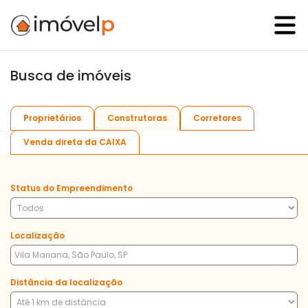
Busca de imóveis
Proprietários
Construtoras
Corretores
Venda direta da CAIXA
Status do Empreendimento
Localização
Distância da localização